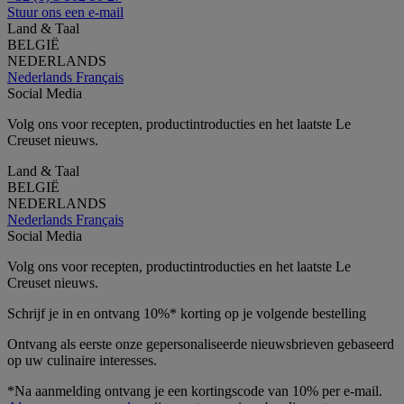
Stuur ons een e-mail
Land & Taal
BELGIË
NEDERLANDS
Nederlands
Français
Social Media
Volg ons voor recepten, productintroducties en het laatste Le
Creuset nieuws.
Land & Taal
BELGIË
NEDERLANDS
Nederlands
Français
Social Media
Volg ons voor recepten, productintroducties en het laatste Le
Creuset nieuws.
Schrijf je in en ontvang 10%* korting op je volgende bestelling
Ontvang als eerste onze gepersonaliseerde nieuwsbrieven gebaseerd
op uw culinaire interesses.
*Na aanmelding ontvang je een kortingscode van 10% per e-mail.