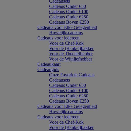
Cadeausets
Cadeaus Onder €50
Cadeaus Onder €100
Cadeaus Onder €250
Cadeaus Boven €250
Cadeaus voor Elke Gelegenheid
Huwelijkscadeaus
Cadeaus voor iedereen
Voor de Chef-Kok
Voor de (Banket)bakker
Voor de Theeliefhebber
Voor de Wijnliefhebber
Cadeaukaart
Cadeaugids
Onze Favoriete Cadeaus
Cadeausets
Cadeaus Onder €50
Cadeaus Onder €100
Cadeaus Onder €250
Cadeaus Boven €250
Cadeaus voor Elke Gelegenheid
Huwelijkscadeaus
Cadeaus voor iedereen
Voor de Chef-Kok
Voor de (Banket)bakker