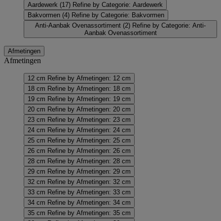
Aardewerk
(17)
Refine by Categorie: Aardewerk
Bakvormen
(4)
Refine by Categorie: Bakvormen
Anti-Aanbak Ovenassortiment
(2)
Refine by Categorie: Anti-
Aanbak Ovenassortiment
Afmetingen
Afmetingen
12 cm
Refine by Afmetingen: 12 cm
18 cm
Refine by Afmetingen: 18 cm
19 cm
Refine by Afmetingen: 19 cm
20 cm
Refine by Afmetingen: 20 cm
23 cm
Refine by Afmetingen: 23 cm
24 cm
Refine by Afmetingen: 24 cm
25 cm
Refine by Afmetingen: 25 cm
26 cm
Refine by Afmetingen: 26 cm
28 cm
Refine by Afmetingen: 28 cm
29 cm
Refine by Afmetingen: 29 cm
32 cm
Refine by Afmetingen: 32 cm
33 cm
Refine by Afmetingen: 33 cm
34 cm
Refine by Afmetingen: 34 cm
35 cm
Refine by Afmetingen: 35 cm