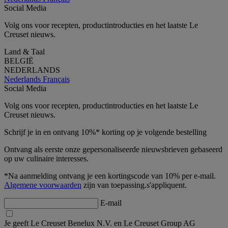
Social Media
Volg ons voor recepten, productintroducties en het laatste Le
Creuset nieuws.
Land & Taal
BELGIË
NEDERLANDS
Nederlands
Français
Social Media
Volg ons voor recepten, productintroducties en het laatste Le
Creuset nieuws.
Schrijf je in en ontvang 10%* korting op je volgende bestelling
Ontvang als eerste onze gepersonaliseerde nieuwsbrieven gebaseerd
op uw culinaire interesses.
*Na aanmelding ontvang je een kortingscode van 10% per e-mail.
Algemene voorwaarden
zijn van toepassing.s'appliquent.
E-mail
Je geeft Le Creuset Benelux N.V. en Le Creuset Group AG