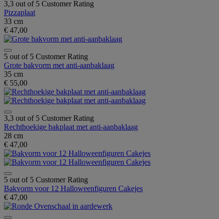
3,3 out of 5 Customer Rating
Pizzaplaat
33 cm
€ 47,00
5 out of 5 Customer Rating
Grote bakvorm met anti-aanbaklaag
35 cm
€ 55,00
3,3 out of 5 Customer Rating
Rechthoekige bakplaat met anti-aanbaklaag
28 cm
€ 47,00
5 out of 5 Customer Rating
Bakvorm voor 12 Halloweenfiguren Cakejes
€ 47,00