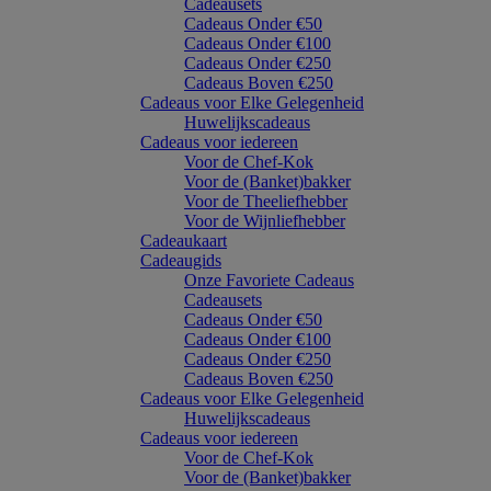
Cadeausets
Cadeaus Onder €50
Cadeaus Onder €100
Cadeaus Onder €250
Cadeaus Boven €250
Cadeaus voor Elke Gelegenheid
Huwelijkscadeaus
Cadeaus voor iedereen
Voor de Chef-Kok
Voor de (Banket)bakker
Voor de Theeliefhebber
Voor de Wijnliefhebber
Cadeaukaart
Cadeaugids
Onze Favoriete Cadeaus
Cadeausets
Cadeaus Onder €50
Cadeaus Onder €100
Cadeaus Onder €250
Cadeaus Boven €250
Cadeaus voor Elke Gelegenheid
Huwelijkscadeaus
Cadeaus voor iedereen
Voor de Chef-Kok
Voor de (Banket)bakker