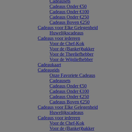
Cadeausets
Cadeaus Onder €50
Cadeaus Onder €100
Cadeaus Onder €250
Cadeaus Boven €250
Cadeaus voor Elke Gelegenheid
Huwelijkscadeaus
Cadeaus voor iedereen
Voor de Chef-Kok
Voor de (Banket)bakker
Voor de Theeliefhebber
Voor de Wijnliefhebber
Cadeaukaart
Cadeaugids
Onze Favoriete Cadeaus
Cadeausets
Cadeaus Onder €50
Cadeaus Onder €100
Cadeaus Onder €250
Cadeaus Boven €250
Cadeaus voor Elke Gelegenheid
Huwelijkscadeaus
Cadeaus voor iedereen
Voor de Chef-Kok
Voor de (Banket)bakker