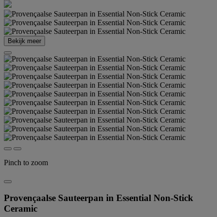
Bekijk meer
Pinch to zoom
Provençaalse Sauteerpan in Essential Non-Stick
Ceramic