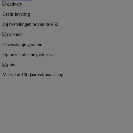
Gratis levering
Bij bestellingen boven de €50
Levenslange garantie
Op onze collectie gietijzer..
Meer dan 100 jaar vakmanschap