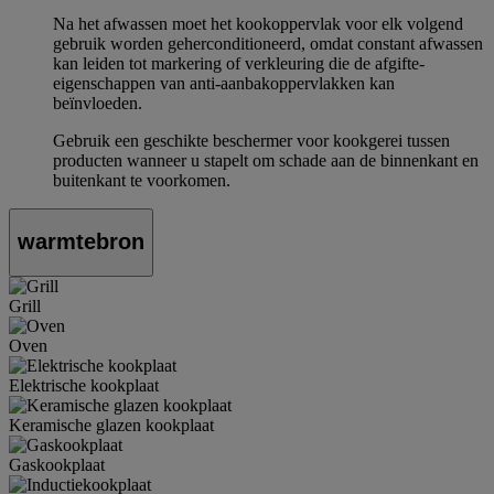
Na het afwassen moet het kookoppervlak voor elk volgend
gebruik worden geherconditioneerd, omdat constant afwassen
kan leiden tot markering of verkleuring die de afgifte-
eigenschappen van anti-aanbakoppervlakken kan
beïnvloeden.
Gebruik een geschikte beschermer voor kookgerei tussen
producten wanneer u stapelt om schade aan de binnenkant en
buitenkant te voorkomen.
warmtebron
Grill
Oven
Elektrische kookplaat
Keramische glazen kookplaat
Gaskookplaat