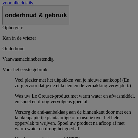
voor alle details.
onderhoud & gebruik
Opbergen:
Kan in de vriezer
Onderhoud
Vaatwasmachinebestendig
Voor het eerste gebruik:
Veel plezier met het uitpakken van je nieuwe aankoop! (En
zorg ervoor dat je de etiketten en de verpakking verwijdert.)
Was uw Le Creuset-product met warm water en afwasmiddel,
en spoel en droog vervolgens goed af.
Verzorg de anti-aanbaklaag aan de binnenkant door met een
keukenpapiertje plantaardige of maïsolie over het hele
oppervlak te wrijven. Spoel uw product na afloop af met
warm water en droog het goed af.