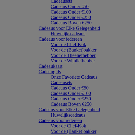
Cadeausets
Cadeaus Onder €50
Cadeaus Onder €100
Cadeaus Onder €250
Cadeaus Boven €250
Cadeaus voor Elke Gelegenheid
Huwelijkscadeaus
Cadeaus voor iedereen
Voor de Chef-Kok
Voor de (Banket)bakker
Voor de Theeliefhebber
Voor de Wijnliefhebber
Cadeaukaart
Cadeaugids
Onze Favoriete Cadeaus
Cadeausets
Cadeaus Onder €50
Cadeaus Onder €100
Cadeaus Onder €250
Cadeaus Boven €250
Cadeaus voor Elke Gelegenheid
Huwelijkscadeaus
Cadeaus voor iedereen
Voor de Chef-Kok
Voor de (Banket)bakker