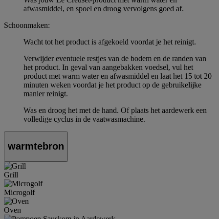
afwasmiddel, en spoel en droog vervolgens goed af.
Schoonmaken:
Wacht tot het product is afgekoeld voordat je het reinigt.
Verwijder eventuele restjes van de bodem en de randen van
het product. In geval van aangebakken voedsel, vul het
product met warm water en afwasmiddel en laat het 15 tot 20
minuten weken voordat je het product op de gebruikelijke
manier reinigt.
Was en droog het met de hand. Of plaats het aardewerk een
volledige cyclus in de vaatwasmachine.
warmtebron
Grill
Microgolf
Oven