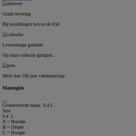
Gratis levering
Bij bestellingen boven de €50
Levenslange garantie
Op onze collectie gietijzer..
Meer dan 100 jaar vakmanschap
Matengids
Geselecteerde maat:
0.4 L
Size
0.4 L
A = Breedte
B = Diepte
C = Hoogte