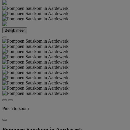
Bekijk meer
Pinch to zoom
Pompoen Sauskom in Aardewerk