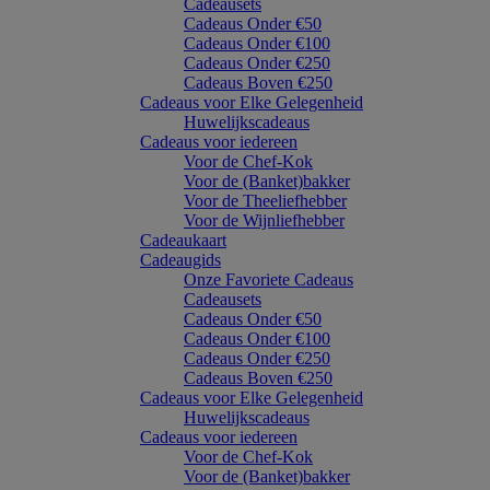
Cadeausets
Cadeaus Onder €50
Cadeaus Onder €100
Cadeaus Onder €250
Cadeaus Boven €250
Cadeaus voor Elke Gelegenheid
Huwelijkscadeaus
Cadeaus voor iedereen
Voor de Chef-Kok
Voor de (Banket)bakker
Voor de Theeliefhebber
Voor de Wijnliefhebber
Cadeaukaart
Cadeaugids
Onze Favoriete Cadeaus
Cadeausets
Cadeaus Onder €50
Cadeaus Onder €100
Cadeaus Onder €250
Cadeaus Boven €250
Cadeaus voor Elke Gelegenheid
Huwelijkscadeaus
Cadeaus voor iedereen
Voor de Chef-Kok
Voor de (Banket)bakker