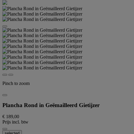
Pinch to zoom
Plancha Rond in Geëmailleerd Gietijzer
€ 189,00
Prijs incl. btw
selected