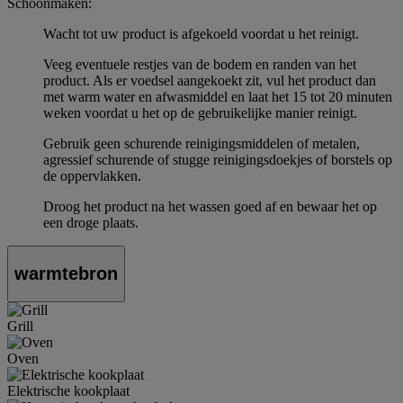
Schoonmaken:
Wacht tot uw product is afgekoeld voordat u het reinigt.
Veeg eventuele restjes van de bodem en randen van het
product. Als er voedsel aangekoekt zit, vul het product dan
met warm water en afwasmiddel en laat het 15 tot 20 minuten
weken voordat u het op de gebruikelijke manier reinigt.
Gebruik geen schurende reinigingsmiddelen of metalen,
agressief schurende of stugge reinigingsdoekjes of borstels op
de oppervlakken.
Droog het product na het wassen goed af en bewaar het op
een droge plaats.
warmtebron
Grill
Oven
Elektrische kookplaat