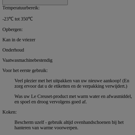
Temperatuurbereik:
-23℃ tot 350℃
Opbergen:
Kan in de vriezer
Onderhoud
Vaatwasmachinebestendig
Voor het eerste gebruik:
Veel plezier met het uitpakken van uw nieuwe aankoop! (En
zorg ervoor dat u de etiketten en de verpakking verwijdert.)
Was uw Le Creuset-product met warm water en afwasmiddel,
en spoel en droog vervolgens goed af.
Koken:
Bescherm uzelf - gebruik altijd ovenhandschoenen bij het
hanteren van warme voorwerpen.