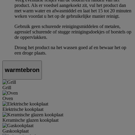
product. Als er voedsel aangekoekt zit, vul het product dan
met warm water en afwasmiddel en laat het 15 tot 20 minuten
weken voordat u het op de gebruikelijke manier reinigt.
Gebruik geen schurende reinigingsmiddelen of metalen,
agressief schurende of stugge reinigingsdoekjes of borstels op
de oppervlakken.
Droog het product na het wassen goed af en bewaar het op
een droge plaats.
warmtebron
Grill
Oven
Elektrische kookplaat
Keramische glazen kookplaat
Gaskookplaat