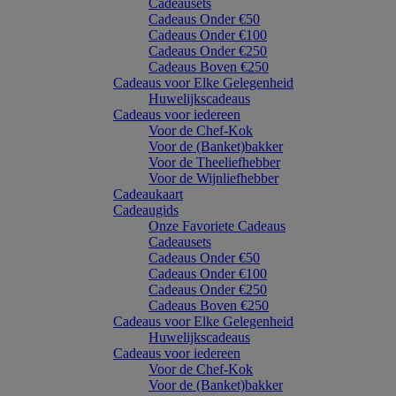
Cadeausets
Cadeaus Onder €50
Cadeaus Onder €100
Cadeaus Onder €250
Cadeaus Boven €250
Cadeaus voor Elke Gelegenheid
Huwelijkscadeaus
Cadeaus voor iedereen
Voor de Chef-Kok
Voor de (Banket)bakker
Voor de Theeliefhebber
Voor de Wijnliefhebber
Cadeaukaart
Cadeaugids
Onze Favoriete Cadeaus
Cadeausets
Cadeaus Onder €50
Cadeaus Onder €100
Cadeaus Onder €250
Cadeaus Boven €250
Cadeaus voor Elke Gelegenheid
Huwelijkscadeaus
Cadeaus voor iedereen
Voor de Chef-Kok
Voor de (Banket)bakker