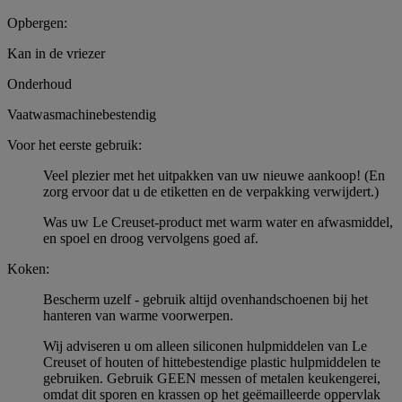
Opbergen:
Kan in de vriezer
Onderhoud
Vaatwasmachinebestendig
Voor het eerste gebruik:
Veel plezier met het uitpakken van uw nieuwe aankoop! (En
zorg ervoor dat u de etiketten en de verpakking verwijdert.)
Was uw Le Creuset-product met warm water en afwasmiddel,
en spoel en droog vervolgens goed af.
Koken:
Bescherm uzelf - gebruik altijd ovenhandschoenen bij het
hanteren van warme voorwerpen.
Wij adviseren u om alleen siliconen hulpmiddelen van Le
Creuset of houten of hittebestendige plastic hulpmiddelen te
gebruiken. Gebruik GEEN messen of metalen keukengerei,
omdat dit sporen en krassen op het geëmailleerde oppervlak