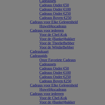
Cadeausets
Cadeaus Onder €50
Cadeaus Onder €100
Cadeaus Onder €250
Cadeaus Boven €250
Cadeaus voor Elke Gelegenheid
Huwelijkscadeaus
Cadeaus voor iedereen
Voor de Chef-Kok
Voor de (Banket)bakker
Voor de Theeliefhebber
Voor de Wijnliefhebber
Cadeaukaart
Cadeaugids
Onze Favoriete Cadeaus
Cadeausets
Cadeaus Onder €50
Cadeaus Onder €100
Cadeaus Onder €250
Cadeaus Boven €250
Cadeaus voor Elke Gelegenheid
Huwelijkscadeaus
Cadeaus voor iedereen
Voor de Chef-Kok
Voor de (Banket)bakker