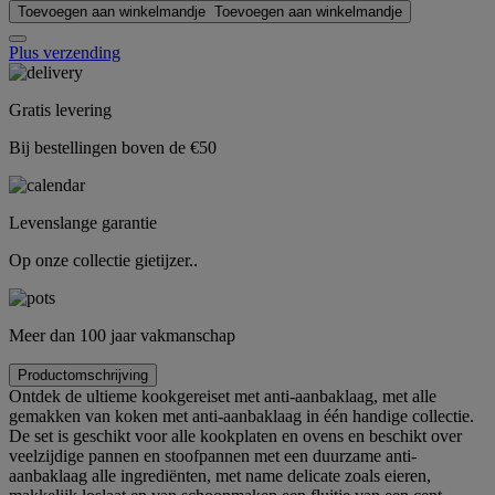
Toevoegen aan winkelmandje
Toevoegen aan winkelmandje
Plus verzending
Gratis levering
Bij bestellingen boven de €50
Levenslange garantie
Op onze collectie gietijzer..
Meer dan 100 jaar vakmanschap
Productomschrijving
Ontdek de ultieme kookgereiset met anti-aanbaklaag, met alle
gemakken van koken met anti-aanbaklaag in één handige collectie.
De set is geschikt voor alle kookplaten en ovens en beschikt over
veelzijdige pannen en stoofpannen met een duurzame anti-
aanbaklaag alle ingrediënten, met name delicate zoals eieren,