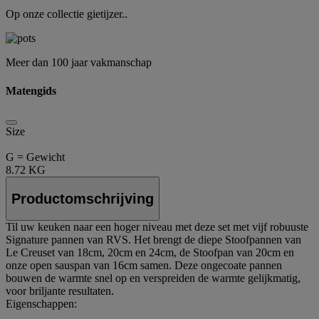
Op onze collectie gietijzer..
Meer dan 100 jaar vakmanschap
Matengids
Size
G = Gewicht
8.72 KG
Productomschrijving
Til uw keuken naar een hoger niveau met deze set met vijf robuuste
Signature pannen van RVS. Het brengt de diepe Stoofpannen van
Le Creuset van 18cm, 20cm en 24cm, de Stoofpan van 20cm en
onze open sauspan van 16cm samen. Deze ongecoate pannen
bouwen de warmte snel op en verspreiden de warmte gelijkmatig,
voor briljante resultaten.
Eigenschappen: