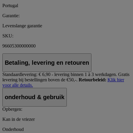
Portugal
Garantie:
Levenslange garantie
SKU:
96605300000000
Betaling, levering en retouren
Standaardlevering:
€ 6,90 - levering binnen 1 à 3 werkdagen.
Gratis
levering bij bestellingen boven de €50,-.
Retourbeleid:
Klik hier
voor alle details.
onderhoud & gebruik
Opbergen:
Kan in de vriezer
Onderhoud