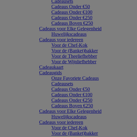
Cadeausets
Cadeaus Onder €50
Cadeaus Onder €100
Cadeaus Onder €250
Cadeaus Boven €250
Cadeaus voor Elke Gelegenheid
Huwelijkscadeaus
Cadeaus voor iedereen
Voor de Chef-Kok
Voor de (Banket)bakker
Voor de Theeliefhebber
Voor de Wijnliefhebber
Cadeaukaart
Cadeaugids
Onze Favoriete Cadeaus
Cadeausets
Cadeaus Onder €50
Cadeaus Onder €100
Cadeaus Onder €250
Cadeaus Boven €250
Cadeaus voor Elke Gelegenheid
Huwelijkscadeaus
Cadeaus voor iedereen
Voor de Chef-Kok
Voor de (Banket)bakker