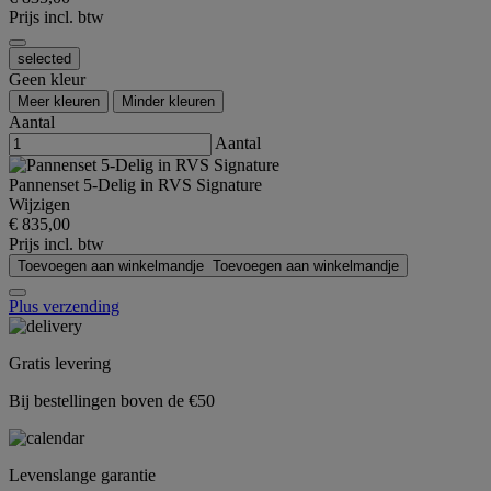
Prijs incl. btw
selected
Geen kleur
Meer kleuren
Minder kleuren
Aantal
Aantal
Pannenset 5-Delig in RVS Signature
Wijzigen
€ 835,00
Prijs incl. btw
Toevoegen aan winkelmandje
Toevoegen aan winkelmandje
Plus verzending
Gratis levering
Bij bestellingen boven de €50
Levenslange garantie