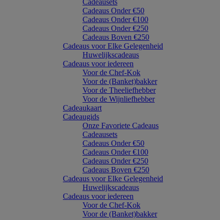
Cadeausets
Cadeaus Onder €50
Cadeaus Onder €100
Cadeaus Onder €250
Cadeaus Boven €250
Cadeaus voor Elke Gelegenheid
Huwelijkscadeaus
Cadeaus voor iedereen
Voor de Chef-Kok
Voor de (Banket)bakker
Voor de Theeliefhebber
Voor de Wijnliefhebber
Cadeaukaart
Cadeaugids
Onze Favoriete Cadeaus
Cadeausets
Cadeaus Onder €50
Cadeaus Onder €100
Cadeaus Onder €250
Cadeaus Boven €250
Cadeaus voor Elke Gelegenheid
Huwelijkscadeaus
Cadeaus voor iedereen
Voor de Chef-Kok
Voor de (Banket)bakker