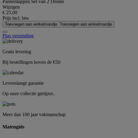
Pannenlappen Set van 2 Denim
Wijzigen
€ 25,00
Prijs incl. btw
Toevoegen aan winkelmandje
Toevoegen aan winkelmandje
Plus verzending
Gratis levering
Bij bestellingen boven de €50
Levenslange garantie
Op onze collectie gietijzer..
Meer dan 100 jaar vakmanschap
Matengids