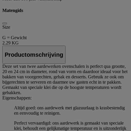
Matengids
Size
G = Gewicht
2.29 KG
Productomschrijving
Deze set van twee aardewerken ovenschalen is perfect qua grootte,
20 en 24 cm in diameter, rond van vorm en daardoor ideaal voor het
bakken van voorgerechten, gebak en desserts. Gebruik ze ook om
bijgerechten te serveren en daarmee uw gasten echt in te pakken.
Gemaakt van speciale klei die op de hoogste temperaturen wordt
gebakken.
Eigenschappen:
Altijd goed: ons aardewerk met glazuurlaag is krasbestendig
en eenvoudig te reinigen.
Perfect vervaardigd: ons aardewerk is gemaakt van speciale
klei, behoudt een gelijkmatige temperatuur en is uitzonderlijk