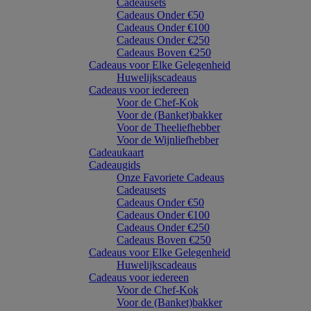
Cadeausets
Cadeaus Onder €50
Cadeaus Onder €100
Cadeaus Onder €250
Cadeaus Boven €250
Cadeaus voor Elke Gelegenheid
Huwelijkscadeaus
Cadeaus voor iedereen
Voor de Chef-Kok
Voor de (Banket)bakker
Voor de Theeliefhebber
Voor de Wijnliefhebber
Cadeaukaart
Cadeaugids
Onze Favoriete Cadeaus
Cadeausets
Cadeaus Onder €50
Cadeaus Onder €100
Cadeaus Onder €250
Cadeaus Boven €250
Cadeaus voor Elke Gelegenheid
Huwelijkscadeaus
Cadeaus voor iedereen
Voor de Chef-Kok
Voor de (Banket)bakker