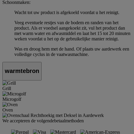
Schoonmaken:
Wacht tot uw product is afgekoeld voordat u het reinigt.
Veeg eventuele restjes van de bodem en randen van het
product. Als er voedsel aangekoekt zit, vul het product dan
met warm water en afwasmiddel en laat het 15 tot 20 minuten
weken voordat u het op de gebruikelijke manier reinigt.
Was en droog hem met de hand. Of plaats uw aardewerk een
volledige cyclus in de vaatwasmachine.
warmtebron
Grill
Microgolf
Oven
We accepteren de volgendebetaalmethoden