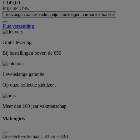
€ 149,00
Prijs incl. btw
Toevoegen aan winkelmandje
Toevoegen aan winkelmandje
Plus verzending
Gratis levering
Bij bestellingen boven de €50
Levenslange garantie
Op onze collectie gietijzer..
Meer dan 100 jaar vakmanschap
Matengids
Geselecteerde maat:
33 cm / 3.8L