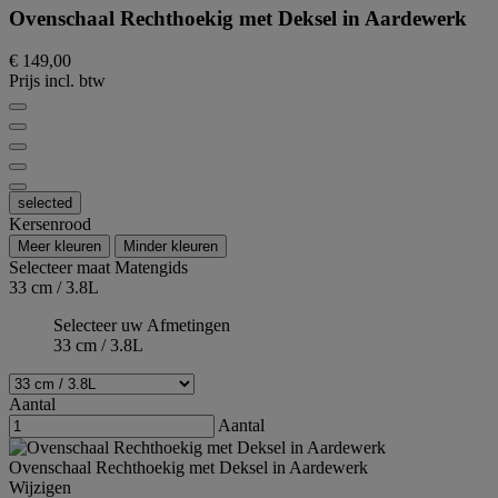
Ovenschaal Rechthoekig met Deksel in Aardewerk
€ 149,00
Prijs incl. btw
selected
Kersenrood
Meer kleuren
Minder kleuren
Selecteer maat
Matengids
33 cm / 3.8L
Selecteer uw Afmetingen
33 cm / 3.8L
Aantal
Aantal
Ovenschaal Rechthoekig met Deksel in Aardewerk
Wijzigen