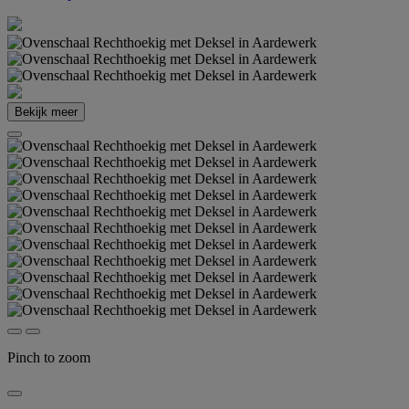
Bekijk meer
Pinch to zoom