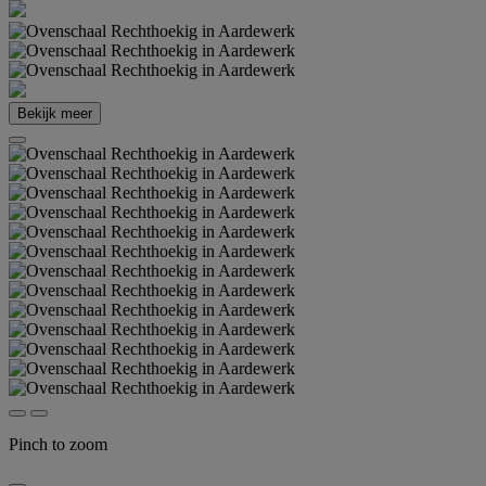
Bekijk meer
Pinch to zoom