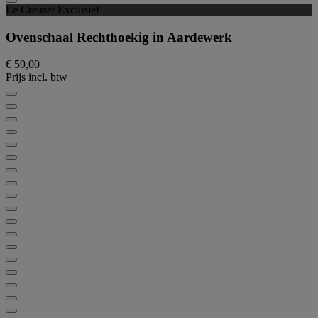
Le Creuset Exclusief
Ovenschaal Rechthoekig in Aardewerk
€ 59,00
Prijs incl. btw