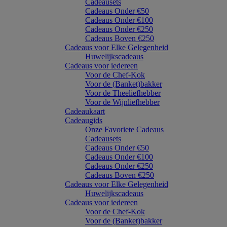
Cadeausets
Cadeaus Onder €50
Cadeaus Onder €100
Cadeaus Onder €250
Cadeaus Boven €250
Cadeaus voor Elke Gelegenheid
Huwelijkscadeaus
Cadeaus voor iedereen
Voor de Chef-Kok
Voor de (Banket)bakker
Voor de Theeliefhebber
Voor de Wijnliefhebber
Cadeaukaart
Cadeaugids
Onze Favoriete Cadeaus
Cadeausets
Cadeaus Onder €50
Cadeaus Onder €100
Cadeaus Onder €250
Cadeaus Boven €250
Cadeaus voor Elke Gelegenheid
Huwelijkscadeaus
Cadeaus voor iedereen
Voor de Chef-Kok
Voor de (Banket)bakker