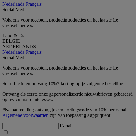
Nederlands
Français
Social Media
Volg ons voor recepten, productintroducties en het laatste Le
Creuset nieuws.
Land & Taal
BELGIË
NEDERLANDS
Nederlands
Français
Social Media
Volg ons voor recepten, productintroducties en het laatste Le
Creuset nieuws.
Schrijf je in en ontvang 10%* korting op je volgende bestelling
Ontvang als eerste onze gepersonaliseerde nieuwsbrieven gebaseerd
op uw culinaire interesses.
*Na aanmelding ontvang je een kortingscode van 10% per e-mail.
Algemene voorwaarden
zijn van toepassing.s'appliquent.
E-mail