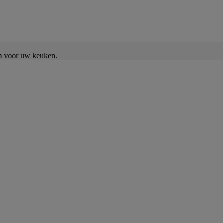
en voor uw keuken.