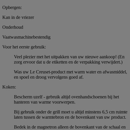
Opbergen:
Kan in de vriezer
Onderhoud
Vaatwasmachinebestendig
Voor het eerste gebruik:
Veel plezier met het uitpakken van uw nieuwe aankoop! (En
zorg ervoor dat u de etiketten en de verpakking verwijdert.)
Was uw Le Creuset-product met warm water en afwasmiddel,
en spoel en droog vervolgens goed af.
Koken:
Bescherm uzelf - gebruik altijd ovenhandschoenen bij het
hanteren van warme voorwerpen.
Bij gebruik onder de grill moet u altijd minstens 6,5 cm ruimte
laten tussen de warmtebron en de bovenkant van uw product.
Bedek in de magnetron alleen de bovenkant van de schaal en