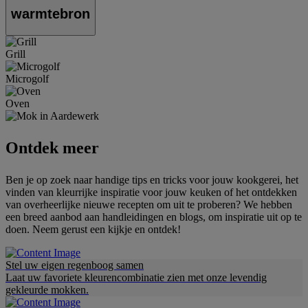
warmtebron
Grill
Microgolf
Oven
Ontdek meer
Ben je op zoek naar handige tips en tricks voor jouw kookgerei, het
vinden van kleurrijke inspiratie voor jouw keuken of het ontdekken
van overheerlijke nieuwe recepten om uit te proberen? We hebben
een breed aanbod aan handleidingen en blogs, om inspiratie uit op te
doen. Neem gerust een kijkje en ontdek!
Stel uw eigen regenboog samen
Laat uw favoriete kleurencombinatie zien met onze levendig
gekleurde mokken.