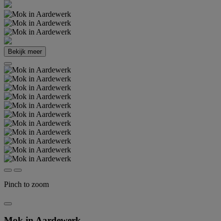
Bekijk meer
Pinch to zoom
Mok in Aardewerk