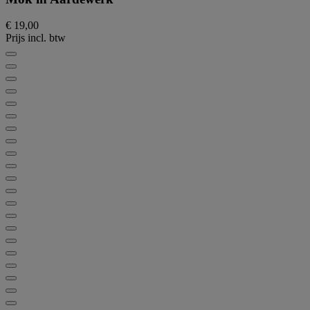
€ 19,00
Prijs incl. btw