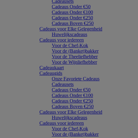
Cadeausets
Cadeaus Onder €50
Cadeaus Onder €100
Cadeaus Onder €250
Cadeaus Boven €250
Cadeaus voor Elke Gelegenheid
Huwelijkscadeaus
Cadeaus voor iedereen
Voor de Chef-Kok
Voor de (Banket)bakker
Voor de Theeliefhebber
Voor de Wijnliefhebber
Cadeaukaart
Cadeaugids
Onze Favoriete Cadeaus
Cadeausets
Cadeaus Onder €50
Cadeaus Onder €100
Cadeaus Onder €250
Cadeaus Boven €250
Cadeaus voor Elke Gelegenheid
Huwelijkscadeaus
Cadeaus voor iedereen
Voor de Chef-Kok
Voor de (Banket)bakker