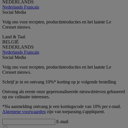
NEDERLANDS
Nederlands
Français
Social Media
Volg ons voor recepten, productintroducties en het laatste Le
Creuset nieuws.
Land & Taal
BELGIË
NEDERLANDS
Nederlands
Français
Social Media
Volg ons voor recepten, productintroducties en het laatste Le
Creuset nieuws.
Schrijf je in en ontvang 10%* korting op je volgende bestelling
Ontvang als eerste onze gepersonaliseerde nieuwsbrieven gebaseerd
op uw culinaire interesses.
*Na aanmelding ontvang je een kortingscode van 10% per e-mail.
Algemene voorwaarden
zijn van toepassing.s'appliquent.
E-mail