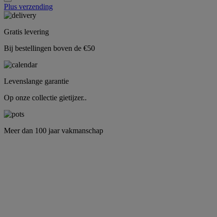
Plus verzending
Gratis levering
Bij bestellingen boven de €50
Levenslange garantie
Op onze collectie gietijzer..
Meer dan 100 jaar vakmanschap