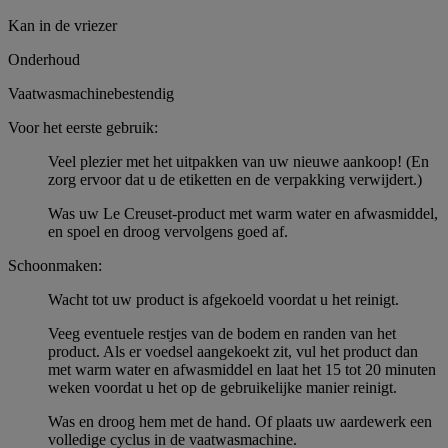
Kan in de vriezer
Onderhoud
Vaatwasmachinebestendig
Voor het eerste gebruik:
Veel plezier met het uitpakken van uw nieuwe aankoop! (En
zorg ervoor dat u de etiketten en de verpakking verwijdert.)
Was uw Le Creuset-product met warm water en afwasmiddel,
en spoel en droog vervolgens goed af.
Schoonmaken:
Wacht tot uw product is afgekoeld voordat u het reinigt.
Veeg eventuele restjes van de bodem en randen van het
product. Als er voedsel aangekoekt zit, vul het product dan
met warm water en afwasmiddel en laat het 15 tot 20 minuten
weken voordat u het op de gebruikelijke manier reinigt.
Was en droog hem met de hand. Of plaats uw aardewerk een
volledige cyclus in de vaatwasmachine.