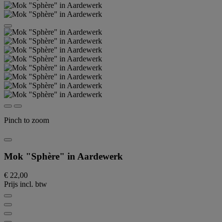
Pinch to zoom
Mok "Sphère" in Aardewerk
€ 22,00
Prijs incl. btw