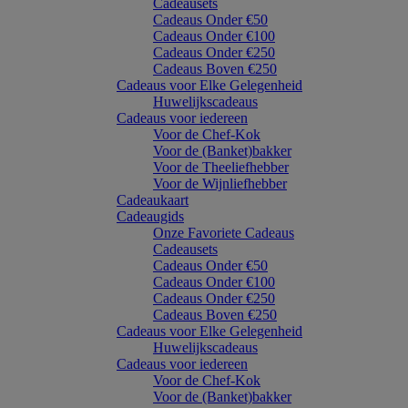
Cadeausets
Cadeaus Onder €50
Cadeaus Onder €100
Cadeaus Onder €250
Cadeaus Boven €250
Cadeaus voor Elke Gelegenheid
Huwelijkscadeaus
Cadeaus voor iedereen
Voor de Chef-Kok
Voor de (Banket)bakker
Voor de Theeliefhebber
Voor de Wijnliefhebber
Cadeaukaart
Cadeaugids
Onze Favoriete Cadeaus
Cadeausets
Cadeaus Onder €50
Cadeaus Onder €100
Cadeaus Onder €250
Cadeaus Boven €250
Cadeaus voor Elke Gelegenheid
Huwelijkscadeaus
Cadeaus voor iedereen
Voor de Chef-Kok
Voor de (Banket)bakker