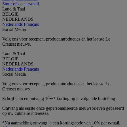
Stuur ons een e-mail
Land & Taal
BELGIË
NEDERLANDS
Nederlands
Français
Social Media
Volg ons voor recepten, productintroducties en het laatste Le
Creuset nieuws.
Land & Taal
BELGIË
NEDERLANDS
Nederlands
Français
Social Media
Volg ons voor recepten, productintroducties en het laatste Le
Creuset nieuws.
Schrijf je in en ontvang 10%* korting op je volgende bestelling
Ontvang als eerste onze gepersonaliseerde nieuwsbrieven gebaseerd
op uw culinaire interesses.
*Na aanmelding ontvang je een kortingscode van 10% per e-mail.