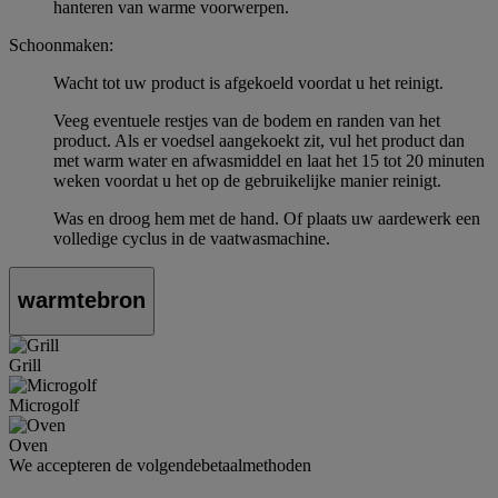
hanteren van warme voorwerpen.
Schoonmaken:
Wacht tot uw product is afgekoeld voordat u het reinigt.
Veeg eventuele restjes van de bodem en randen van het
product. Als er voedsel aangekoekt zit, vul het product dan
met warm water en afwasmiddel en laat het 15 tot 20 minuten
weken voordat u het op de gebruikelijke manier reinigt.
Was en droog hem met de hand. Of plaats uw aardewerk een
volledige cyclus in de vaatwasmachine.
warmtebron
Grill
Microgolf
Oven
We accepteren de volgendebetaalmethoden