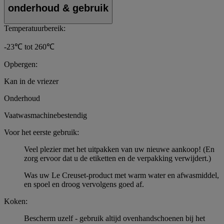
onderhoud & gebruik
Temperatuurbereik:
-23℃ tot 260℃
Opbergen:
Kan in de vriezer
Onderhoud
Vaatwasmachinebestendig
Voor het eerste gebruik:
Veel plezier met het uitpakken van uw nieuwe aankoop! (En
zorg ervoor dat u de etiketten en de verpakking verwijdert.)
Was uw Le Creuset-product met warm water en afwasmiddel,
en spoel en droog vervolgens goed af.
Koken:
Bescherm uzelf - gebruik altijd ovenhandschoenen bij het