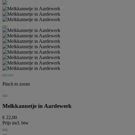
Pinch to zoom
Melkkannetje in Aardewerk
€ 22,00
Prijs incl. btw