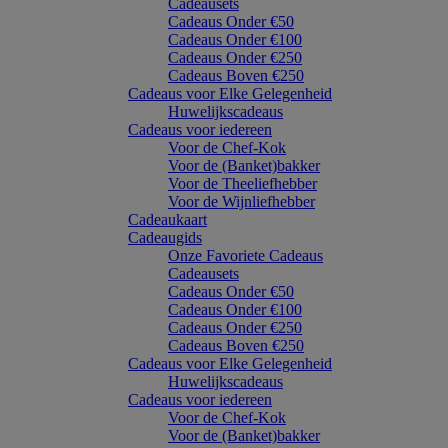
Cadeausets
Cadeaus Onder €50
Cadeaus Onder €100
Cadeaus Onder €250
Cadeaus Boven €250
Cadeaus voor Elke Gelegenheid
Huwelijkscadeaus
Cadeaus voor iedereen
Voor de Chef-Kok
Voor de (Banket)bakker
Voor de Theeliefhebber
Voor de Wijnliefhebber
Cadeaukaart
Cadeaugids
Onze Favoriete Cadeaus
Cadeausets
Cadeaus Onder €50
Cadeaus Onder €100
Cadeaus Onder €250
Cadeaus Boven €250
Cadeaus voor Elke Gelegenheid
Huwelijkscadeaus
Cadeaus voor iedereen
Voor de Chef-Kok
Voor de (Banket)bakker