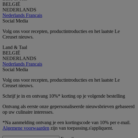
BELGIË
NEDERLANDS
Nederlands
Français
Social Media
Volg ons voor recepten, productintroducties en het laatste Le
Creuset nieuws.
Land & Taal
BELGIË
NEDERLANDS
Nederlands
Français
Social Media
Volg ons voor recepten, productintroducties en het laatste Le
Creuset nieuws.
Schrijf je in en ontvang 10%* korting op je volgende bestelling
Ontvang als eerste onze gepersonaliseerde nieuwsbrieven gebaseerd
op uw culinaire interesses.
*Na aanmelding ontvang je een kortingscode van 10% per e-mail.
Algemene voorwaarden
zijn van toepassing.s'appliquent.