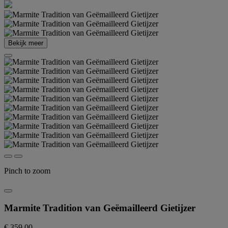
Bekijk meer
Pinch to zoom
Marmite Tradition van Geëmailleerd Gietijzer
€ 359,00