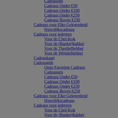
Cadeausets
Cadeaus Onder €50
Cadeaus Onder €100
Cadeaus Onder €250
Cadeaus Boven €250
Cadeaus voor Elke Gelegenheid
Huwelijkscadeaus
Cadeaus voor iedereen
Voor de Chef-Kok
Voor de (Banket)bakker
Voor de Theeliefhebber
Voor de Wijnliefhebber
Cadeaukaart
Cadeaugids
Onze Favoriete Cadeaus
Cadeausets
Cadeaus Onder €50
Cadeaus Onder €100
Cadeaus Onder €250
Cadeaus Boven €250
Cadeaus voor Elke Gelegenheid
Huwelijkscadeaus
Cadeaus voor iedereen
Voor de Chef-Kok
Voor de (Banket)bakker