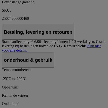
Levenslange garantie
SKU:
25074260000460
Betaling, levering en retouren
Standaardlevering:
€ 6,90 - levering binnen 1 à 3 werkdagen.
Gratis
levering bij bestellingen boven de €50,-.
Retourbeleid:
Klik hier
voor alle details.
onderhoud & gebruik
Temperatuurbereik:
-23℃ tot 200℃
Opbergen:
Kan in de vriezer
Onderhoud