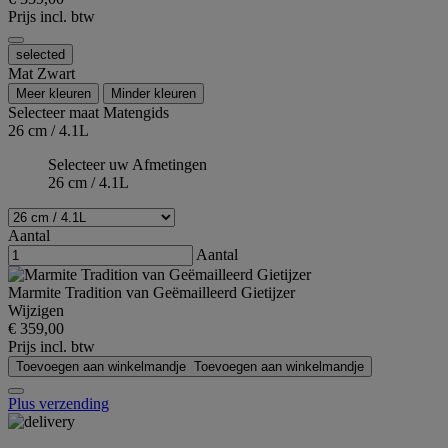
Prijs incl. btw
selected
Mat Zwart
Meer kleuren
Minder kleuren
Selecteer maat
Matengids
26 cm / 4.1L
Selecteer uw Afmetingen
26 cm / 4.1L
Aantal
Aantal
Marmite Tradition van Geëmailleerd Gietijzer
Wijzigen
€ 359,00
Prijs incl. btw
Toevoegen aan winkelmandje
Toevoegen aan winkelmandje
Plus verzending