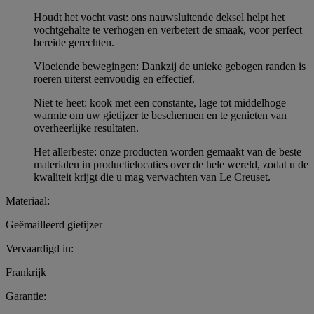
Houdt het vocht vast: ons nauwsluitende deksel helpt het
vochtgehalte te verhogen en verbetert de smaak, voor perfect
bereide gerechten.
Vloeiende bewegingen: Dankzij de unieke gebogen randen is
roeren uiterst eenvoudig en effectief.
Niet te heet: kook met een constante, lage tot middelhoge
warmte om uw gietijzer te beschermen en te genieten van
overheerlijke resultaten.
Het allerbeste: onze producten worden gemaakt van de beste
materialen in productielocaties over de hele wereld, zodat u de
kwaliteit krijgt die u mag verwachten van Le Creuset.
Materiaal:
Geëmailleerd gietijzer
Vervaardigd in:
Frankrijk
Garantie: