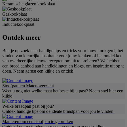
Keramische glazen kookplaat
Gaskookplaat
Inductiekookplaat
Ontdek meer
Ben je op zoek naar handige tips en tricks voor jouw kookgerei, het
vinden van kleurrijke inspiratie voor jouw keuken of het ontdekken
van overheerlijke nieuwe recepten om uit te proberen? We hebben
een breed aanbod aan handleidingen en blogs, om inspiratie uit op te
doen. Neem gerust een kijkje en ontdek!
Stoofpannen Matenoverzicht
Weet u nog niet welke maat het beste bij u past? Neem snel hier een
kijkje!
Welke braadpan past bij jou?
Ontdek handige tips om de ideale braadpan voor jou te vinden.
Manieren om een stoofpan te gebruiken
Ontdek kookmethoden en recepten voor onze veelzijdige