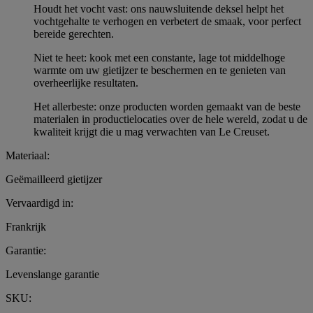
Houdt het vocht vast: ons nauwsluitende deksel helpt het
vochtgehalte te verhogen en verbetert de smaak, voor perfect
bereide gerechten.
Niet te heet: kook met een constante, lage tot middelhoge
warmte om uw gietijzer te beschermen en te genieten van
overheerlijke resultaten.
Het allerbeste: onze producten worden gemaakt van de beste
materialen in productielocaties over de hele wereld, zodat u de
kwaliteit krijgt die u mag verwachten van Le Creuset.
Materiaal:
Geëmailleerd gietijzer
Vervaardigd in:
Frankrijk
Garantie:
Levenslange garantie
SKU: