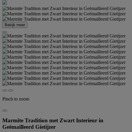
Bekijk meer
Pinch to zoom
Marmite Tradition met Zwart Interieur in
Geëmailleerd Gietijzer