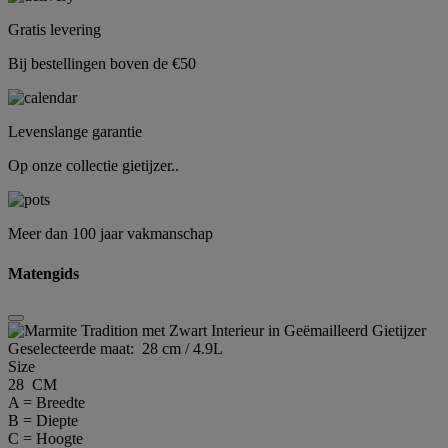
Gratis levering
Bij bestellingen boven de €50
Levenslange garantie
Op onze collectie gietijzer..
Meer dan 100 jaar vakmanschap
Matengids
Geselecteerde maat:
28 cm / 4.9L
Size
28 CM
A = Breedte
B = Diepte
C = Hoogte