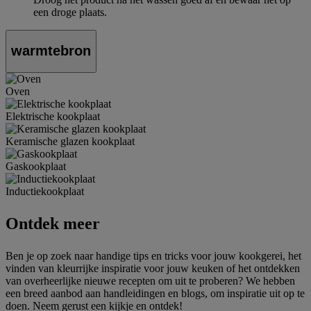
een droge plaats.
warmtebron
Oven
Elektrische kookplaat
Keramische glazen kookplaat
Gaskookplaat
Inductiekookplaat
Ontdek meer
Ben je op zoek naar handige tips en tricks voor jouw kookgerei, het
vinden van kleurrijke inspiratie voor jouw keuken of het ontdekken
van overheerlijke nieuwe recepten om uit te proberen? We hebben
een breed aanbod aan handleidingen en blogs, om inspiratie uit op te
doen. Neem gerust een kijkje en ontdek!