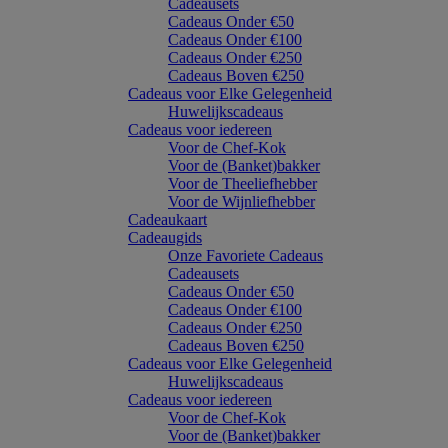
Cadeausets
Cadeaus Onder €50
Cadeaus Onder €100
Cadeaus Onder €250
Cadeaus Boven €250
Cadeaus voor Elke Gelegenheid
Huwelijkscadeaus
Cadeaus voor iedereen
Voor de Chef-Kok
Voor de (Banket)bakker
Voor de Theeliefhebber
Voor de Wijnliefhebber
Cadeaukaart
Cadeaugids
Onze Favoriete Cadeaus
Cadeausets
Cadeaus Onder €50
Cadeaus Onder €100
Cadeaus Onder €250
Cadeaus Boven €250
Cadeaus voor Elke Gelegenheid
Huwelijkscadeaus
Cadeaus voor iedereen
Voor de Chef-Kok
Voor de (Banket)bakker