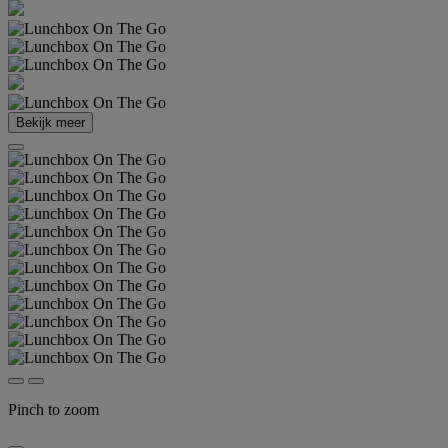
Bekijk meer
Pinch to zoom