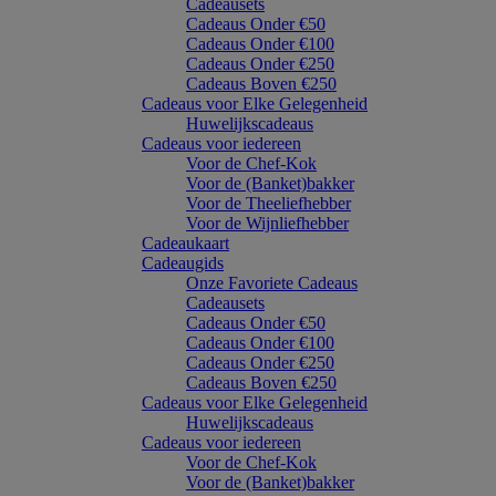
Cadeausets
Cadeaus Onder €50
Cadeaus Onder €100
Cadeaus Onder €250
Cadeaus Boven €250
Cadeaus voor Elke Gelegenheid
Huwelijkscadeaus
Cadeaus voor iedereen
Voor de Chef-Kok
Voor de (Banket)bakker
Voor de Theeliefhebber
Voor de Wijnliefhebber
Cadeaukaart
Cadeaugids
Onze Favoriete Cadeaus
Cadeausets
Cadeaus Onder €50
Cadeaus Onder €100
Cadeaus Onder €250
Cadeaus Boven €250
Cadeaus voor Elke Gelegenheid
Huwelijkscadeaus
Cadeaus voor iedereen
Voor de Chef-Kok
Voor de (Banket)bakker