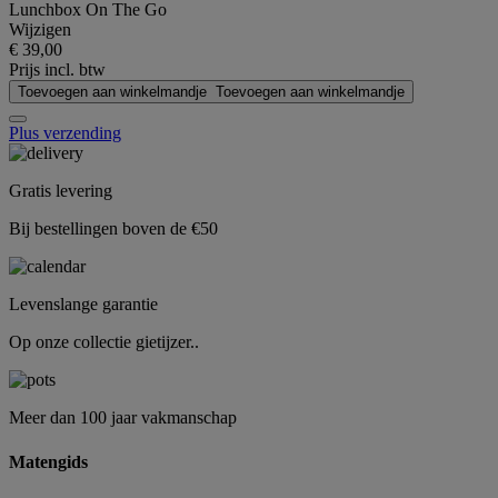
Lunchbox On The Go
Wijzigen
€ 39,00
Prijs incl. btw
Toevoegen aan winkelmandje
Toevoegen aan winkelmandje
Plus verzending
Gratis levering
Bij bestellingen boven de €50
Levenslange garantie
Op onze collectie gietijzer..
Meer dan 100 jaar vakmanschap
Matengids