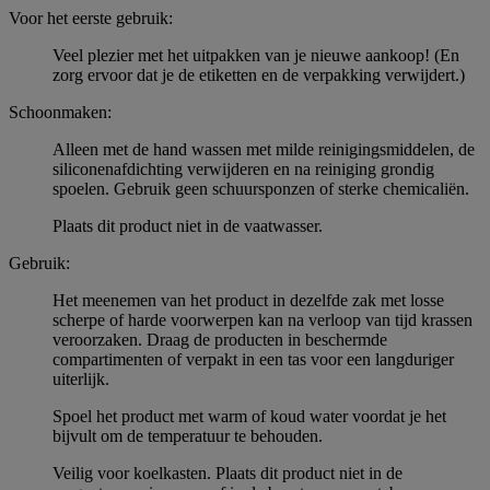
Voor het eerste gebruik:
Veel plezier met het uitpakken van je nieuwe aankoop! (En
zorg ervoor dat je de etiketten en de verpakking verwijdert.)
Schoonmaken:
Alleen met de hand wassen met milde reinigingsmiddelen, de
siliconenafdichting verwijderen en na reiniging grondig
spoelen. Gebruik geen schuursponzen of sterke chemicaliën.
Plaats dit product niet in de vaatwasser.
Gebruik:
Het meenemen van het product in dezelfde zak met losse
scherpe of harde voorwerpen kan na verloop van tijd krassen
veroorzaken. Draag de producten in beschermde
compartimenten of verpakt in een tas voor een langduriger
uiterlijk.
Spoel het product met warm of koud water voordat je het
bijvult om de temperatuur te behouden.
Veilig voor koelkasten. Plaats dit product niet in de