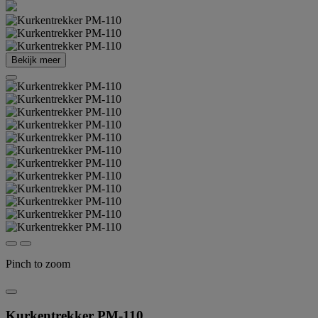
Bekijk meer
Pinch to zoom
Kurkentrekker PM-110