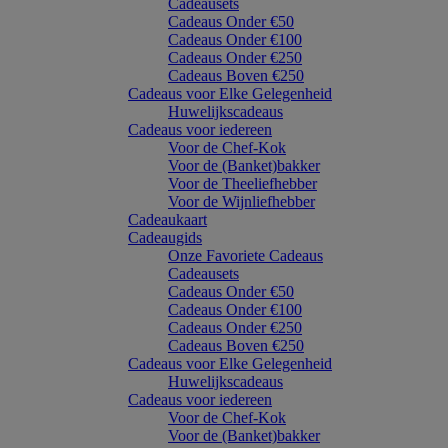
Cadeausets
Cadeaus Onder €50
Cadeaus Onder €100
Cadeaus Onder €250
Cadeaus Boven €250
Cadeaus voor Elke Gelegenheid
Huwelijkscadeaus
Cadeaus voor iedereen
Voor de Chef-Kok
Voor de (Banket)bakker
Voor de Theeliefhebber
Voor de Wijnliefhebber
Cadeaukaart
Cadeaugids
Onze Favoriete Cadeaus
Cadeausets
Cadeaus Onder €50
Cadeaus Onder €100
Cadeaus Onder €250
Cadeaus Boven €250
Cadeaus voor Elke Gelegenheid
Huwelijkscadeaus
Cadeaus voor iedereen
Voor de Chef-Kok
Voor de (Banket)bakker