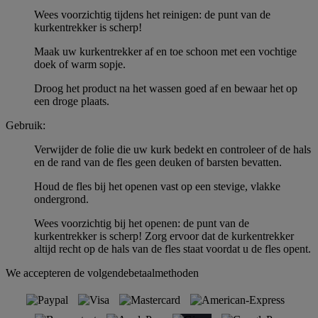
Wees voorzichtig tijdens het reinigen: de punt van de
kurkentrekker is scherp!
Maak uw kurkentrekker af en toe schoon met een vochtige
doek of warm sopje.
Droog het product na het wassen goed af en bewaar het op
een droge plaats.
Gebruik:
Verwijder de folie die uw kurk bedekt en controleer of de hals
en de rand van de fles geen deuken of barsten bevatten.
Houd de fles bij het openen vast op een stevige, vlakke
ondergrond.
Wees voorzichtig bij het openen: de punt van de
kurkentrekker is scherp! Zorg ervoor dat de kurkentrekker
altijd recht op de hals van de fles staat voordat u de fles opent.
We accepteren de volgendebetaalmethoden