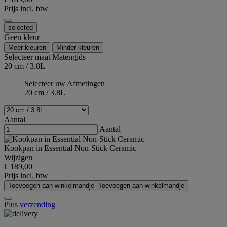
Prijs incl. btw
selected
Geen kleur
Meer kleuren
Minder kleuren
Selecteer maat
Matengids
20 cm / 3.8L
Selecteer uw Afmetingen
20 cm / 3.8L
Aantal
Aantal
Kookpan in Essential Non-Stick Ceramic
Wijzigen
€ 189,00
Prijs incl. btw
Toevoegen aan winkelmandje
Toevoegen aan winkelmandje
Plus verzending