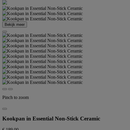
Bekijk meer
Pinch to zoom
Kookpan in Essential Non-Stick Ceramic
€ 189,00