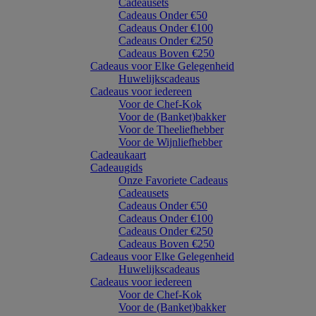
Cadeausets
Cadeaus Onder €50
Cadeaus Onder €100
Cadeaus Onder €250
Cadeaus Boven €250
Cadeaus voor Elke Gelegenheid
Huwelijkscadeaus
Cadeaus voor iedereen
Voor de Chef-Kok
Voor de (Banket)bakker
Voor de Theeliefhebber
Voor de Wijnliefhebber
Cadeaukaart
Cadeaugids
Onze Favoriete Cadeaus
Cadeausets
Cadeaus Onder €50
Cadeaus Onder €100
Cadeaus Onder €250
Cadeaus Boven €250
Cadeaus voor Elke Gelegenheid
Huwelijkscadeaus
Cadeaus voor iedereen
Voor de Chef-Kok
Voor de (Banket)bakker