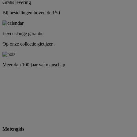
Gratis levering
Bij bestellingen boven de €50
Levenslange garantie
Op onze collectie gietijzer..
Meer dan 100 jaar vakmanschap
Matengids