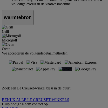
volledige cyclus in de vaatwasmachine.
warmtebron
Grill
Microgolf
Oven
We accepteren de volgendebetaalmethoden
Zoek een Le Creuset-winkel bij u in de buurt
BEKIJK ALLE LE CREUSET WINKELS
Hulp nodig? Neem contact op