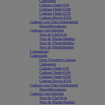
Cadeausets
Cadeaus Onder €50
Cadeaus Onder €100
Cadeaus Onder €250
Cadeaus Boven €250
Cadeaus voor Elke Gelegenheid
Huwelijkscadeaus
Cadeaus voor iedereen
Voor de Chef-Kok
Voor de (Banket)bakker
Voor de Theeliefhebber
Voor de Wijnliefhebber
Cadeaukaart
Cadeaugids
Onze Favoriete Cadeaus
Cadeausets
Cadeaus Onder €50
Cadeaus Onder €100
Cadeaus Onder €250
Cadeaus Boven €250
Cadeaus voor Elke Gelegenheid
Huwelijkscadeaus
Cadeaus voor iedereen
Voor de Chef-Kok
Voor de (Banket)bakker