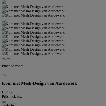
Pinch to zoom
Kom met Mesh-Design van Aardewerk
€ 34,00
Prijs incl. btw
selected