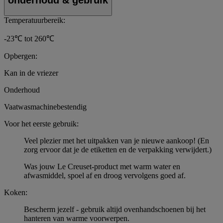
Temperatuurbereik:
-23℃ tot 260℃
Opbergen:
Kan in de vriezer
Onderhoud
Vaatwasmachinebestendig
Voor het eerste gebruik:
Veel plezier met het uitpakken van je nieuwe aankoop! (En
zorg ervoor dat je de etiketten en de verpakking verwijdert.)
Was jouw Le Creuset-product met warm water en
afwasmiddel, spoel af en droog vervolgens goed af.
Koken:
Bescherm jezelf - gebruik altijd ovenhandschoenen bij het
hanteren van warme voorwerpen.