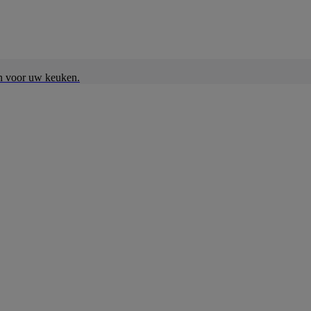
en voor uw keuken.