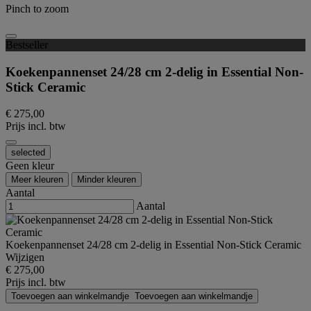
Pinch to zoom
Bestseller
Koekenpannenset 24/28 cm 2-delig in Essential Non-
Stick Ceramic
€ 275,00
Prijs incl. btw
selected
Geen kleur
Meer kleuren
Minder kleuren
Aantal
Aantal
Koekenpannenset 24/28 cm 2-delig in Essential Non-Stick Ceramic
Wijzigen
€ 275,00
Prijs incl. btw
Toevoegen aan winkelmandje
Toevoegen aan winkelmandje