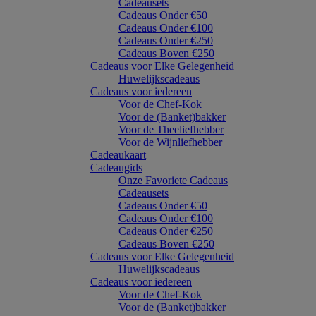
Cadeausets
Cadeaus Onder €50
Cadeaus Onder €100
Cadeaus Onder €250
Cadeaus Boven €250
Cadeaus voor Elke Gelegenheid
Huwelijkscadeaus
Cadeaus voor iedereen
Voor de Chef-Kok
Voor de (Banket)bakker
Voor de Theeliefhebber
Voor de Wijnliefhebber
Cadeaukaart
Cadeaugids
Onze Favoriete Cadeaus
Cadeausets
Cadeaus Onder €50
Cadeaus Onder €100
Cadeaus Onder €250
Cadeaus Boven €250
Cadeaus voor Elke Gelegenheid
Huwelijkscadeaus
Cadeaus voor iedereen
Voor de Chef-Kok
Voor de (Banket)bakker