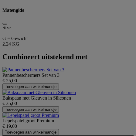
Matengids
Size
G = Gewicht
2.24 KG
Combineert uitstekend met
Pannenbeschermers Set van 3
€ 25,00
Toevoegen aan winkelmandje
Bakspaan met Gleuven in Siliconen
€ 35,00
Toevoegen aan winkelmandje
Lepelspatel groot Premium
€ 19,00
Toevoegen aan winkelmandje