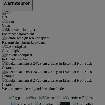
warmtebron
Grill
Oven
Elektrische kookplaat
Keramische glazen kookplaat
Gaskookplaat
Inductiekookplaat
We accepteren de volgendebetaalmethoden