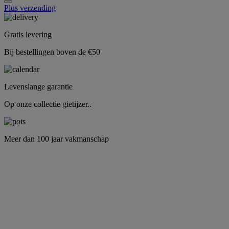
Plus verzending
Gratis levering
Bij bestellingen boven de €50
Levenslange garantie
Op onze collectie gietijzer..
Meer dan 100 jaar vakmanschap