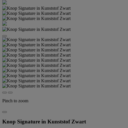
Pinch to zoom
Knop Signature in Kunststof Zwart