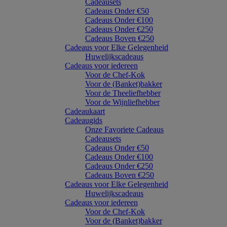
Cadeausets
Cadeaus Onder €50
Cadeaus Onder €100
Cadeaus Onder €250
Cadeaus Boven €250
Cadeaus voor Elke Gelegenheid
Huwelijkscadeaus
Cadeaus voor iedereen
Voor de Chef-Kok
Voor de (Banket)bakker
Voor de Theeliefhebber
Voor de Wijnliefhebber
Cadeaukaart
Cadeaugids
Onze Favoriete Cadeaus
Cadeausets
Cadeaus Onder €50
Cadeaus Onder €100
Cadeaus Onder €250
Cadeaus Boven €250
Cadeaus voor Elke Gelegenheid
Huwelijkscadeaus
Cadeaus voor iedereen
Voor de Chef-Kok
Voor de (Banket)bakker