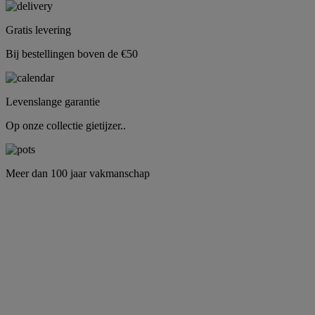
Gratis levering
Bij bestellingen boven de €50
Levenslange garantie
Op onze collectie gietijzer..
Meer dan 100 jaar vakmanschap