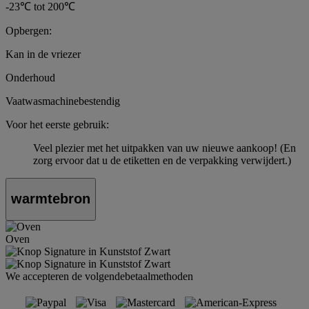
-23℃ tot 200℃
Opbergen:
Kan in de vriezer
Onderhoud
Vaatwasmachinebestendig
Voor het eerste gebruik:
Veel plezier met het uitpakken van uw nieuwe aankoop! (En
zorg ervoor dat u de etiketten en de verpakking verwijdert.)
warmtebron
Oven
We accepteren de volgendebetaalmethoden