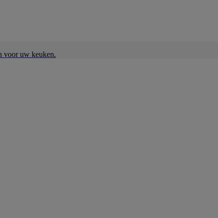
en voor uw keuken.