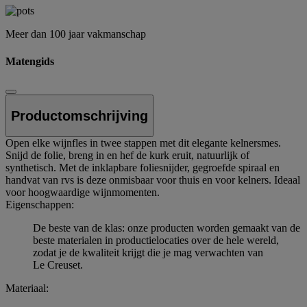
Meer dan 100 jaar vakmanschap
Matengids
Productomschrijving
Open elke wijnfles in twee stappen met dit elegante kelnersmes.
Snijd de folie, breng in en hef de kurk eruit, natuurlijk of
synthetisch. Met de inklapbare foliesnijder, gegroefde spiraal en
handvat van rvs is deze onmisbaar voor thuis en voor kelners. Ideaal
voor hoogwaardige wijnmomenten.
Eigenschappen:
De beste van de klas: onze producten worden gemaakt van de
beste materialen in productielocaties over de hele wereld,
zodat je de kwaliteit krijgt die je mag verwachten van
Le Creuset.
Materiaal: