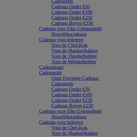
Cadeausets
Cadeaus Onder €50
Cadeaus Onder €100
Cadeaus Onder €250
Cadeaus Boven €250
Cadeaus voor Elke Gelegenheid
Huwelijkscadeaus
Cadeaus voor iedereen
Voor de Chef-Kok
Voor de (Banket)bakker
Voor de Theeliefhebber
Voor de Wijnliefhebber
Cadeaukaart
Cadeaugids
Onze Favoriete Cadeaus
Cadeausets
Cadeaus Onder €50
Cadeaus Onder €100
Cadeaus Onder €250
Cadeaus Boven €250
Cadeaus voor Elke Gelegenheid
Huwelijkscadeaus
Cadeaus voor iedereen
Voor de Chef-Kok
Voor de (Banket)bakker