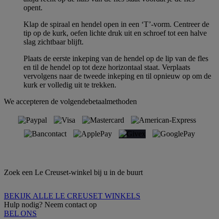
opent.
Klap de spiraal en hendel open in een ‘T’-vorm. Centreer de
tip op de kurk, oefen lichte druk uit en schroef tot een halve
slag zichtbaar blijft.
Plaats de eerste inkeping van de hendel op de lip van de fles
en til de hendel op tot deze horizontaal staat. Verplaats
vervolgens naar de tweede inkeping en til opnieuw op om de
kurk er volledig uit te trekken.
We accepteren de volgendebetaalmethoden
Zoek een Le Creuset-winkel bij u in de buurt
BEKIJK ALLE LE CREUSET WINKELS
Hulp nodig? Neem contact op
BEL ONS