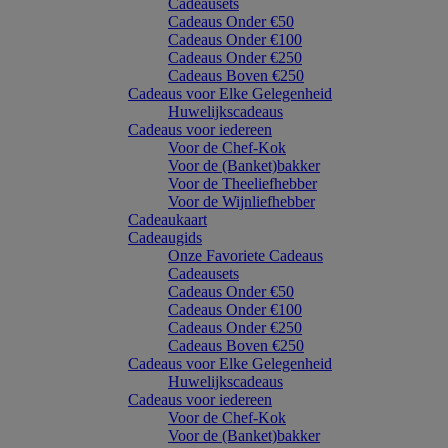
Cadeausets
Cadeaus Onder €50
Cadeaus Onder €100
Cadeaus Onder €250
Cadeaus Boven €250
Cadeaus voor Elke Gelegenheid
Huwelijkscadeaus
Cadeaus voor iedereen
Voor de Chef-Kok
Voor de (Banket)bakker
Voor de Theeliefhebber
Voor de Wijnliefhebber
Cadeaukaart
Cadeaugids
Onze Favoriete Cadeaus
Cadeausets
Cadeaus Onder €50
Cadeaus Onder €100
Cadeaus Onder €250
Cadeaus Boven €250
Cadeaus voor Elke Gelegenheid
Huwelijkscadeaus
Cadeaus voor iedereen
Voor de Chef-Kok
Voor de (Banket)bakker