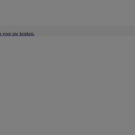
en voor uw keuken.