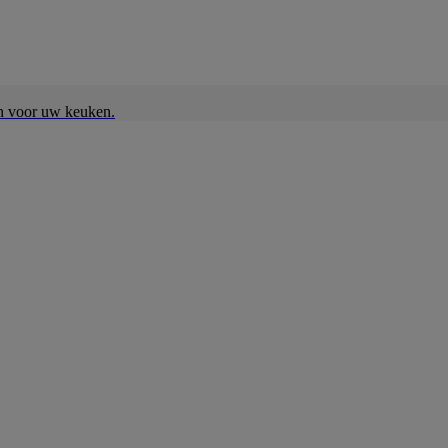
en voor uw keuken.