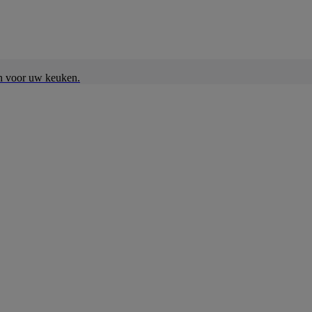
en voor uw keuken.