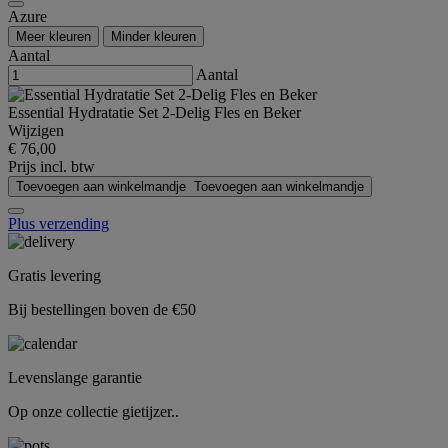
Azure
Meer kleuren
Minder kleuren
Aantal
Aantal
Essential Hydratatie Set 2-Delig Fles en Beker
Wijzigen
€ 76,00
Prijs incl. btw
Toevoegen aan winkelmandje
Toevoegen aan winkelmandje
Plus verzending
Gratis levering
Bij bestellingen boven de €50
Levenslange garantie
Op onze collectie gietijzer..