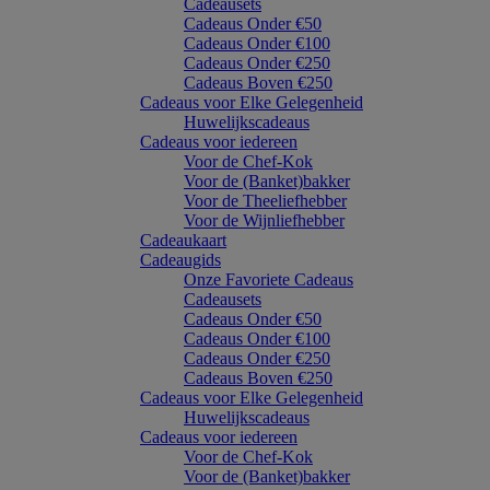
Cadeausets
Cadeaus Onder €50
Cadeaus Onder €100
Cadeaus Onder €250
Cadeaus Boven €250
Cadeaus voor Elke Gelegenheid
Huwelijkscadeaus
Cadeaus voor iedereen
Voor de Chef-Kok
Voor de (Banket)bakker
Voor de Theeliefhebber
Voor de Wijnliefhebber
Cadeaukaart
Cadeaugids
Onze Favoriete Cadeaus
Cadeausets
Cadeaus Onder €50
Cadeaus Onder €100
Cadeaus Onder €250
Cadeaus Boven €250
Cadeaus voor Elke Gelegenheid
Huwelijkscadeaus
Cadeaus voor iedereen
Voor de Chef-Kok
Voor de (Banket)bakker