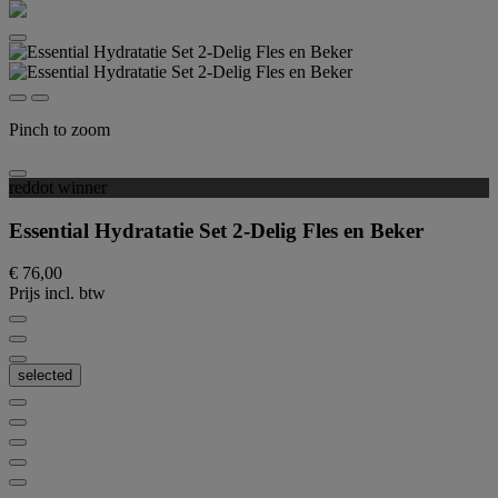
Pinch to zoom
reddot winner
Essential Hydratatie Set 2-Delig Fles en Beker
€ 76,00
Prijs incl. btw
selected