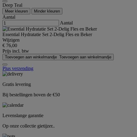
Deep Teal
Meer kleuren
Minder kleuren
Aantal
Aantal
Essential Hydratatie Set 2-Delig Fles en Beker
Wijzigen
€ 76,00
Prijs incl. btw
Toevoegen aan winkelmandje
Toevoegen aan winkelmandje
Plus verzending
Gratis levering
Bij bestellingen boven de €50
Levenslange garantie
Op onze collectie gietijzer..