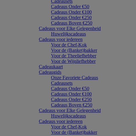
Cadeausets
Cadeaus Onder €50
Cadeaus Onder €100
Cadeaus Onder €250
Cadeaus Boven €250
Cadeaus voor Elke Gelegenheid
Huwelijkscadeaus
Cadeaus voor iedereen
Voor de Chef-Kok
Voor de (Banket)bakker
Voor de Theeliefhebber
Voor de Wijnliefhebber
Cadeaukaart
Cadeaugids
Onze Favoriete Cadeaus
Cadeausets
Cadeaus Onder €50
Cadeaus Onder €100
Cadeaus Onder €250
Cadeaus Boven €250
Cadeaus voor Elke Gelegenheid
Huwelijkscadeaus
Cadeaus voor iedereen
Voor de Chef-Kok
Voor de (Banket)bakker