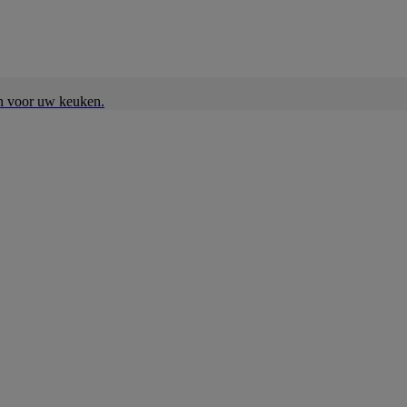
en voor uw keuken.