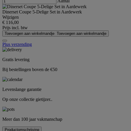
Aantal
Dinerset Coupe 5-Delige Set in Aardewerk
Wijzigen
€ 116,00
Prijs incl. btw
Toevoegen aan winkelmandje
Toevoegen aan winkelmandje
Plus verzending
Gratis levering
Bij bestellingen boven de €50
Levenslange garantie
Op onze collectie gietijzer..
Meer dan 100 jaar vakmanschap
Productomschrijving