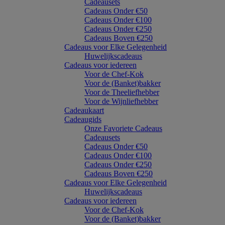
Cadeausets
Cadeaus Onder €50
Cadeaus Onder €100
Cadeaus Onder €250
Cadeaus Boven €250
Cadeaus voor Elke Gelegenheid
Huwelijkscadeaus
Cadeaus voor iedereen
Voor de Chef-Kok
Voor de (Banket)bakker
Voor de Theeliefhebber
Voor de Wijnliefhebber
Cadeaukaart
Cadeaugids
Onze Favoriete Cadeaus
Cadeausets
Cadeaus Onder €50
Cadeaus Onder €100
Cadeaus Onder €250
Cadeaus Boven €250
Cadeaus voor Elke Gelegenheid
Huwelijkscadeaus
Cadeaus voor iedereen
Voor de Chef-Kok
Voor de (Banket)bakker