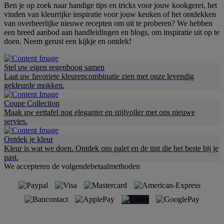
Ben je op zoek naar handige tips en tricks voor jouw kookgerei, het
vinden van kleurrijke inspiratie voor jouw keuken of het ontdekken
van overheerlijke nieuwe recepten om uit te proberen? We hebben
een breed aanbod aan handleidingen en blogs, om inspiratie uit op te
doen. Neem gerust een kijkje en ontdek!
Stel uw eigen regenboog samen
Laat uw favoriete kleurencombinatie zien met onze levendig
gekleurde mokken.
Coupe Collection
Maak uw eettafel nog eleganter en stijlvoller met ons nieuwe
servies.
Ontdek je kleur
Kleur is wat we doen. Ontdek ons palet en de tint die het beste bij je
past.
We accepteren de volgendebetaalmethoden