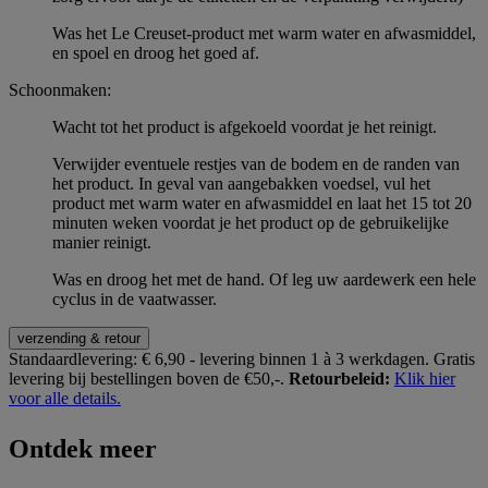
Was het Le Creuset-product met warm water en afwasmiddel,
en spoel en droog het goed af.
Schoonmaken:
Wacht tot het product is afgekoeld voordat je het reinigt.
Verwijder eventuele restjes van de bodem en de randen van
het product. In geval van aangebakken voedsel, vul het
product met warm water en afwasmiddel en laat het 15 tot 20
minuten weken voordat je het product op de gebruikelijke
manier reinigt.
Was en droog het met de hand. Of leg uw aardewerk een hele
cyclus in de vaatwasser.
verzending & retour
Standaardlevering:
€ 6,90 - levering binnen 1 à 3 werkdagen.
Gratis
levering bij bestellingen boven de €50,-.
Retourbeleid:
Klik hier
voor alle details.
Ontdek meer