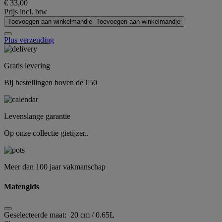
€ 33,00
Prijs incl. btw
Toevoegen aan winkelmandje
Toevoegen aan winkelmandje
Plus verzending
Gratis levering
Bij bestellingen boven de €50
Levenslange garantie
Op onze collectie gietijzer..
Meer dan 100 jaar vakmanschap
Matengids
Geselecteerde maat:
20 cm / 0.65L