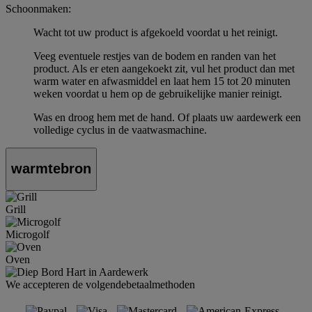
Schoonmaken:
Wacht tot uw product is afgekoeld voordat u het reinigt.
Veeg eventuele restjes van de bodem en randen van het
product. Als er eten aangekoekt zit, vul het product dan met
warm water en afwasmiddel en laat hem 15 tot 20 minuten
weken voordat u hem op de gebruikelijke manier reinigt.
Was en droog hem met de hand. Of plaats uw aardewerk een
volledige cyclus in de vaatwasmachine.
warmtebron
Grill
Microgolf
Oven
We accepteren de volgendebetaalmethoden