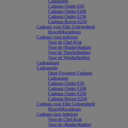
Cadeausets
Cadeaus Onder €50
Cadeaus Onder €100
Cadeaus Onder €250
Cadeaus Boven €250
Cadeaus voor Elke Gelegenheid
Huwelijkscadeaus
Cadeaus voor iedereen
Voor de Chef-Kok
Voor de (Banket)bakker
Voor de Theeliefhebber
Voor de Wijnliefhebber
Cadeaukaart
Cadeaugids
Onze Favoriete Cadeaus
Cadeausets
Cadeaus Onder €50
Cadeaus Onder €100
Cadeaus Onder €250
Cadeaus Boven €250
Cadeaus voor Elke Gelegenheid
Huwelijkscadeaus
Cadeaus voor iedereen
Voor de Chef-Kok
Voor de (Banket)bakker