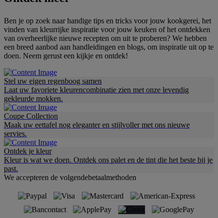
Ben je op zoek naar handige tips en tricks voor jouw kookgerei, het
vinden van kleurrijke inspiratie voor jouw keuken of het ontdekken
van overheerlijke nieuwe recepten om uit te proberen? We hebben
een breed aanbod aan handleidingen en blogs, om inspiratie uit op te
doen. Neem gerust een kijkje en ontdek!
Stel uw eigen regenboog samen
Laat uw favoriete kleurencombinatie zien met onze levendig
gekleurde mokken.
Coupe Collection
Maak uw eettafel nog eleganter en stijlvoller met ons nieuwe
servies.
Ontdek je kleur
Kleur is wat we doen. Ontdek ons palet en de tint die het beste bij je
past.
We accepteren de volgendebetaalmethoden