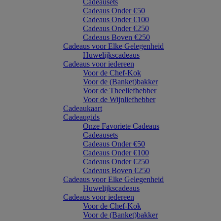
Cadeausets
Cadeaus Onder €50
Cadeaus Onder €100
Cadeaus Onder €250
Cadeaus Boven €250
Cadeaus voor Elke Gelegenheid
Huwelijkscadeaus
Cadeaus voor iedereen
Voor de Chef-Kok
Voor de (Banket)bakker
Voor de Theeliefhebber
Voor de Wijnliefhebber
Cadeaukaart
Cadeaugids
Onze Favoriete Cadeaus
Cadeausets
Cadeaus Onder €50
Cadeaus Onder €100
Cadeaus Onder €250
Cadeaus Boven €250
Cadeaus voor Elke Gelegenheid
Huwelijkscadeaus
Cadeaus voor iedereen
Voor de Chef-Kok
Voor de (Banket)bakker