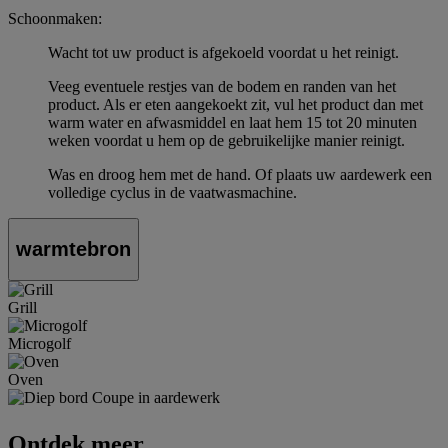
Schoonmaken:
Wacht tot uw product is afgekoeld voordat u het reinigt.
Veeg eventuele restjes van de bodem en randen van het
product. Als er eten aangekoekt zit, vul het product dan met
warm water en afwasmiddel en laat hem 15 tot 20 minuten
weken voordat u hem op de gebruikelijke manier reinigt.
Was en droog hem met de hand. Of plaats uw aardewerk een
volledige cyclus in de vaatwasmachine.
warmtebron
Grill
Microgolf
Oven
Ontdek meer