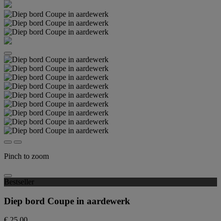
Pinch to zoom
Bestseller
Diep bord Coupe in aardewerk
€ 25,00