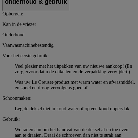
onderhoud & gebruik
Opbergen:
Kan in de vriezer
Onderhoud
Vaatwasmachinebestendig
Voor het eerste gebruik:
Veel plezier met het uitpakken van uw nieuwe aankoop! (En
zorg ervoor dat u de etiketten en de verpakking verwijdert.)
Was uw Le Creuset-product met warm water en afwasmiddel,
en spoel en droog vervolgens goed af.
Schoonmaken:
Leg de deksel niet in koud water of op een koud oppervlak.
Gebruik:
We raden aan om het handvat van de deksel af en toe even
aan te draaien. Draai de schroeven dan niet te strak aan.