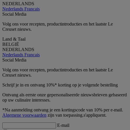
NEDERLANDS
Nederlands
Français
Social Media
Volg ons voor recepten, productintroducties en het laatste Le
Creuset nieuws.
Land & Taal
BELGIË
NEDERLANDS
Nederlands
Français
Social Media
Volg ons voor recepten, productintroducties en het laatste Le
Creuset nieuws.
Schrijf je in en ontvang 10%* korting op je volgende bestelling
Ontvang als eerste onze gepersonaliseerde nieuwsbrieven gebaseerd
op uw culinaire interesses.
*Na aanmelding ontvang je een kortingscode van 10% per e-mail.
Algemene voorwaarden
zijn van toepassing.s'appliquent.
E-mail