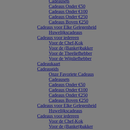
Cadeausets
Cadeaus Onder €50
Cadeaus Onder €100
Cadeaus Onder €250
Cadeaus Boven €250
Cadeaus voor Elke Gelegenheid
Huwelijkscadeaus
Cadeaus voor iedereen
Voor de Chef-Kok
Voor de (Banket)bakker
Voor de Theeliefhebber
Voor de Wijnliefhebber
Cadeaukaart
Cadeaugids
Onze Favoriete Cadeaus
Cadeausets
Cadeaus Onder €50
Cadeaus Onder €100
Cadeaus Onder €250
Cadeaus Boven €250
Cadeaus voor Elke Gelegenheid
Huwelijkscadeaus
Cadeaus voor iedereen
Voor de Chef-Kok
Voor de (Banket)bakker