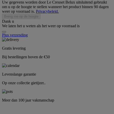
Uw gegevens worden door Le Creuset Belux uitsluitend gebruikt
om u op de hoogte te stellen wanneer het product binnen 90 dagen
weer op voorraad is.
Privacybeleid.
Breng me op de hoogte
Dank u
We laten het u weten als het weer op voorraad is
Plus verzending
Gratis levering
Bij bestellingen boven de €50
Levenslange garantie
Op onze collectie gietijzer..
Meer dan 100 jaar vakmanschap