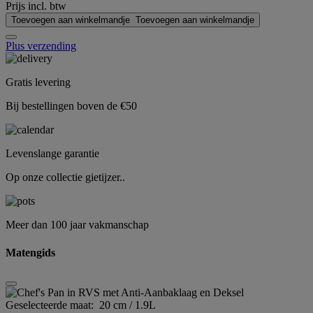
Prijs incl. btw
Toevoegen aan winkelmandje
Toevoegen aan winkelmandje
Plus verzending
Gratis levering
Bij bestellingen boven de €50
Levenslange garantie
Op onze collectie gietijzer..
Meer dan 100 jaar vakmanschap
Matengids
Geselecteerde maat:
20 cm / 1.9L