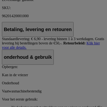
SKU:
96201420001000
Betaling, levering en retouren
Standaardlevering:
€ 6,90 - levering binnen 1 à 3 werkdagen.
Gratis
levering bij bestellingen boven de €50,-.
Retourbeleid:
Klik hier
voor alle details.
onderhoud & gebruik
Opbergen:
Kan in de vriezer
Onderhoud
Vaatwasmachinebestendig
Voor het eerste gebruik: