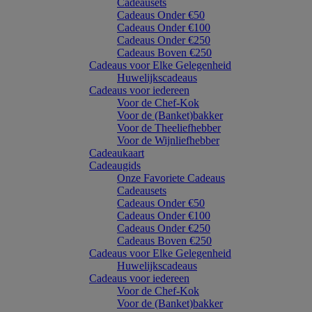
Cadeausets
Cadeaus Onder €50
Cadeaus Onder €100
Cadeaus Onder €250
Cadeaus Boven €250
Cadeaus voor Elke Gelegenheid
Huwelijkscadeaus
Cadeaus voor iedereen
Voor de Chef-Kok
Voor de (Banket)bakker
Voor de Theeliefhebber
Voor de Wijnliefhebber
Cadeaukaart
Cadeaugids
Onze Favoriete Cadeaus
Cadeausets
Cadeaus Onder €50
Cadeaus Onder €100
Cadeaus Onder €250
Cadeaus Boven €250
Cadeaus voor Elke Gelegenheid
Huwelijkscadeaus
Cadeaus voor iedereen
Voor de Chef-Kok
Voor de (Banket)bakker