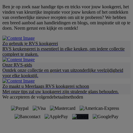
Ben je op zoek naar handige tips en tricks voor jouw kookgerei, het
vinden van kleurrijke inspiratie voor jouw keuken of het ontdekken
van overheerlijke nieuwe recepten om uit te proberen? We hebben
een breed aanbod aan handleidingen en blogs, om inspiratie uit op te
doen. Neem gerust een kijkje en ontdek!
Zo gebruik je RVS kookgerei
RVS keukengerei is essentieel in elke keuken, om iedere collectie
compleet te maken.
Onze RVS-gids
Ontdek onze collectie en geniet van uitzonderlijke veelzijdigheid
voor elke kookstijl.
Zo maakt u Meerlaags RVS kookgerei schoon
Met onze tips zal uw kookgerei zijn stralende glans behouden.
We accepteren de volgendebetaalmethoden