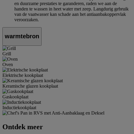
en duurzame prestaties te garanderen, raden we aan de
handen te wassen in heet water met zeep. Langdurig gebruik
van de vaatwasser kan schade aan het antiaanbakoppervlak
veroorzaken.
warmtebron
Grill
Oven
Elektrische kookplaat
Keramische glazen kookplaat
Gaskookplaat
Inductiekookplaat
Ontdek meer