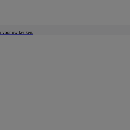
en voor uw keuken.