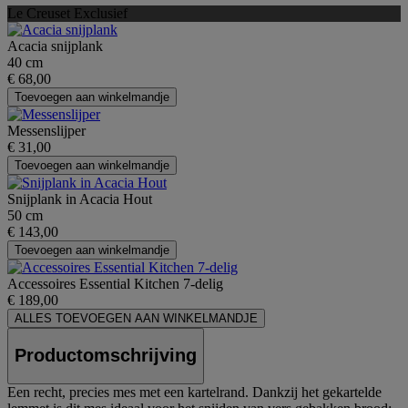
Le Creuset Exclusief
Acacia snijplank
40 cm
€ 68,00
Toevoegen aan winkelmandje
Messenslijper
€ 31,00
Toevoegen aan winkelmandje
Snijplank in Acacia Hout
50 cm
€ 143,00
Toevoegen aan winkelmandje
Accessoires Essential Kitchen 7-delig
€ 189,00
ALLES TOEVOEGEN AAN WINKELMANDJE
Productomschrijving
Een recht, precies mes met een kartelrand. Dankzij het gekartelde