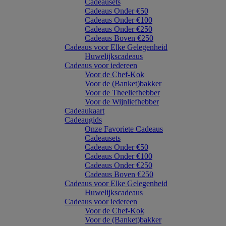
Cadeausets
Cadeaus Onder €50
Cadeaus Onder €100
Cadeaus Onder €250
Cadeaus Boven €250
Cadeaus voor Elke Gelegenheid
Huwelijkscadeaus
Cadeaus voor iedereen
Voor de Chef-Kok
Voor de (Banket)bakker
Voor de Theeliefhebber
Voor de Wijnliefhebber
Cadeaukaart
Cadeaugids
Onze Favoriete Cadeaus
Cadeausets
Cadeaus Onder €50
Cadeaus Onder €100
Cadeaus Onder €250
Cadeaus Boven €250
Cadeaus voor Elke Gelegenheid
Huwelijkscadeaus
Cadeaus voor iedereen
Voor de Chef-Kok
Voor de (Banket)bakker