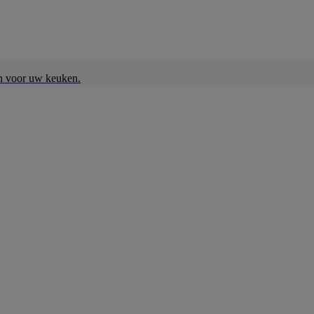
en voor uw keuken.