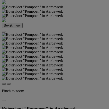
Bekijk meer
Pinch to zoom
Botervloot "Pompoen" in Aardewerk