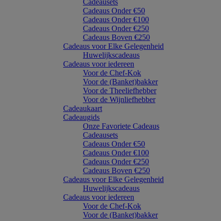
Cadeausets
Cadeaus Onder €50
Cadeaus Onder €100
Cadeaus Onder €250
Cadeaus Boven €250
Cadeaus voor Elke Gelegenheid
Huwelijkscadeaus
Cadeaus voor iedereen
Voor de Chef-Kok
Voor de (Banket)bakker
Voor de Theeliefhebber
Voor de Wijnliefhebber
Cadeaukaart
Cadeaugids
Onze Favoriete Cadeaus
Cadeausets
Cadeaus Onder €50
Cadeaus Onder €100
Cadeaus Onder €250
Cadeaus Boven €250
Cadeaus voor Elke Gelegenheid
Huwelijkscadeaus
Cadeaus voor iedereen
Voor de Chef-Kok
Voor de (Banket)bakker