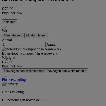
€ 72,00
Prijs incl. btw
selected
Wit
Meer kleuren
Minder kleuren
Aantal
Aantal
Botervloot "Pompoen" in Aardewerk
Wijzigen
€ 72,00
Prijs incl. btw
Toevoegen aan winkelmandje
Toevoegen aan winkelmandje
Plus verzending
Gratis levering
Bij bestellingen boven de €50