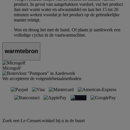
product. In geval van aangebakken voedsel, vul het product
dan met warm water en afwasmiddel en laat het 15 tot 20
minuten weken voordat je het product op de gebruikelijke
manier reinigt.
Was en droog het met de hand. Of plaats je aardewerk een
volledige cyclus in de vaatwasmachine.
warmtebron
Microgolf
We accepteren de volgendebetaalmethoden
Zoek een Le Creuset-winkel bij u in de buurt