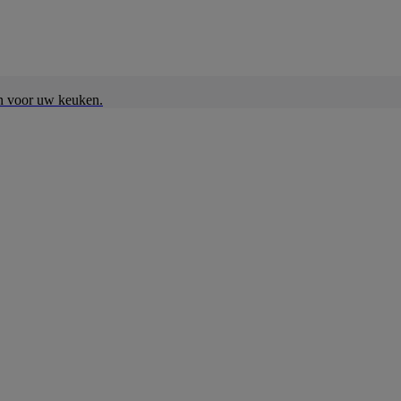
en voor uw keuken.