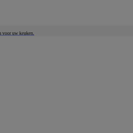
en voor uw keuken.