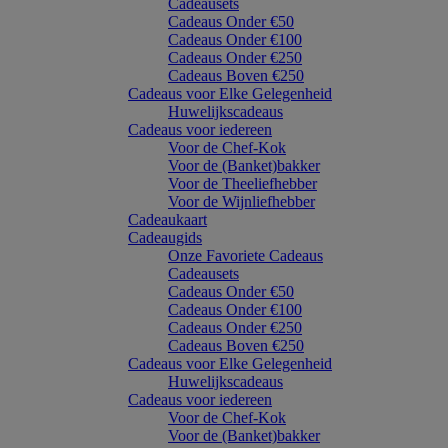
Cadeausets
Cadeaus Onder €50
Cadeaus Onder €100
Cadeaus Onder €250
Cadeaus Boven €250
Cadeaus voor Elke Gelegenheid
Huwelijkscadeaus
Cadeaus voor iedereen
Voor de Chef-Kok
Voor de (Banket)bakker
Voor de Theeliefhebber
Voor de Wijnliefhebber
Cadeaukaart
Cadeaugids
Onze Favoriete Cadeaus
Cadeausets
Cadeaus Onder €50
Cadeaus Onder €100
Cadeaus Onder €250
Cadeaus Boven €250
Cadeaus voor Elke Gelegenheid
Huwelijkscadeaus
Cadeaus voor iedereen
Voor de Chef-Kok
Voor de (Banket)bakker