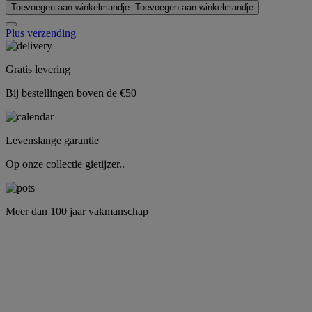
Toevoegen aan winkelmandje
Toevoegen aan winkelmandje
Plus verzending
Gratis levering
Bij bestellingen boven de €50
Levenslange garantie
Op onze collectie gietijzer..
Meer dan 100 jaar vakmanschap