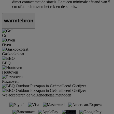
direct contact met de sintels. Laat een minimale afstand van 5
cm of 2 inch tussen het rek en de sintels.
warmtebron
Grill
Oven
Gaskookplaat
BBQ
Houtoven
Pizzaoven
We accepteren de volgendebetaalmethoden