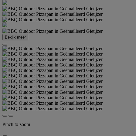
Bekijk meer
Pinch to zoom