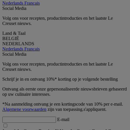
Nederlands
Français
Social Media
Volg ons voor recepten, productintroducties en het laatste Le
Creuset nieuws.
Land & Taal
BELGIË
NEDERLANDS
Nederlands
Français
Social Media
Volg ons voor recepten, productintroducties en het laatste Le
Creuset nieuws.
Schrijf je in en ontvang 10%* korting op je volgende bestelling
Ontvang als eerste onze gepersonaliseerde nieuwsbrieven gebaseerd
op uw culinaire interesses.
*Na aanmelding ontvang je een kortingscode van 10% per e-mail.
Algemene voorwaarden
zijn van toepassing.s'appliquent.
E-mail