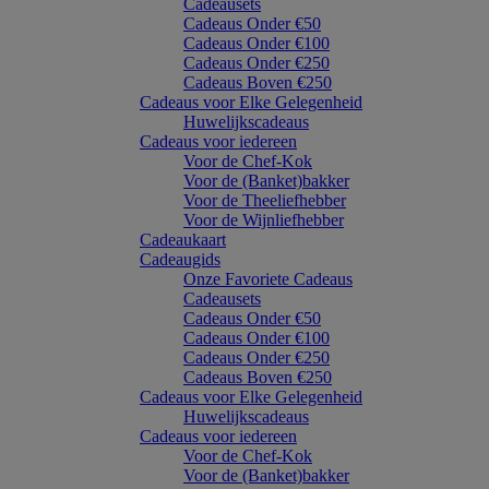
Cadeausets
Cadeaus Onder €50
Cadeaus Onder €100
Cadeaus Onder €250
Cadeaus Boven €250
Cadeaus voor Elke Gelegenheid
Huwelijkscadeaus
Cadeaus voor iedereen
Voor de Chef-Kok
Voor de (Banket)bakker
Voor de Theeliefhebber
Voor de Wijnliefhebber
Cadeaukaart
Cadeaugids
Onze Favoriete Cadeaus
Cadeausets
Cadeaus Onder €50
Cadeaus Onder €100
Cadeaus Onder €250
Cadeaus Boven €250
Cadeaus voor Elke Gelegenheid
Huwelijkscadeaus
Cadeaus voor iedereen
Voor de Chef-Kok
Voor de (Banket)bakker