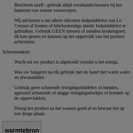
Bescherm uzelf - gebruik altijd ovenhandschoenen bij het
hanteren van warme voorwerpen.
Wij adviseren u om alleen siliconen hulpmiddelen van Le
Creuset of houten of hittebestendige plastic hulpmiddelen te
gebruiken. Gebruik GEEN messen of metalen keukengerei;
dit kan sporen en krassen op het oppervlak van het product
achterlaten.
Schoonmaken:
Wacht tot uw product is afgekoeld voordat u het reinigt.
Was uw bakgerei na elk gebruik met de hand met warm water
en afwasmiddel.
Gebruik geen schurende reinigingsmiddelen of metalen,
agressief schurende of stugge reinigingsdoekjes of borstels op
de oppervlakken.
Droog het product na het wassen goed af en bewaar het op
een droge plaats.
warmtebron