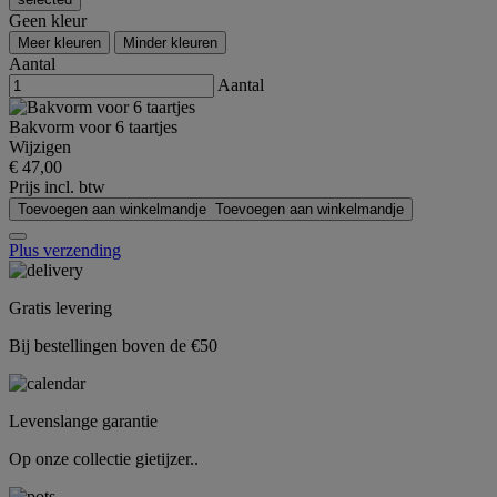
Geen kleur
Meer kleuren
Minder kleuren
Aantal
Aantal
Bakvorm voor 6 taartjes
Wijzigen
€ 47,00
Prijs incl. btw
Toevoegen aan winkelmandje
Toevoegen aan winkelmandje
Plus verzending
Gratis levering
Bij bestellingen boven de €50
Levenslange garantie
Op onze collectie gietijzer..