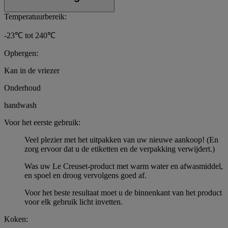
Temperatuurbereik:
-23℃ tot 240℃
Opbergen:
Kan in de vriezer
Onderhoud
handwash
Voor het eerste gebruik:
Veel plezier met het uitpakken van uw nieuwe aankoop! (En
zorg ervoor dat u de etiketten en de verpakking verwijdert.)
Was uw Le Creuset-product met warm water en afwasmiddel,
en spoel en droog vervolgens goed af.
Voor het beste resultaat moet u de binnenkant van het product
voor elk gebruik licht invetten.
Koken: