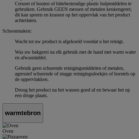
Creuset of houten of hittebestendige plastic hulpmiddelen te
gebruiken. Gebruik GEEN messen of metalen keukengerei;
dit kan sporen en krassen op het oppervlak van het product
achterlaten.
Schoonmaken:
Wacht tot uw product is afgekoeld voordat u het reinigt.
Was uw bakgerei na elk gebruik met de hand met warm water
en afwasmiddel.
Gebruik geen schurende reinigingsmiddelen of metalen,
agressief schurende of stugge reinigingsdoekjes of borstels op
de oppervlakken.
Droog het product na het wassen goed af en bewaar het op
een droge plaats.
warmtebron
Oven