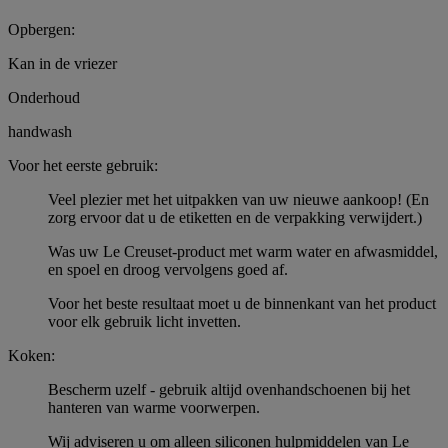
Opbergen:
Kan in de vriezer
Onderhoud
handwash
Voor het eerste gebruik:
Veel plezier met het uitpakken van uw nieuwe aankoop! (En
zorg ervoor dat u de etiketten en de verpakking verwijdert.)
Was uw Le Creuset-product met warm water en afwasmiddel,
en spoel en droog vervolgens goed af.
Voor het beste resultaat moet u de binnenkant van het product
voor elk gebruik licht invetten.
Koken:
Bescherm uzelf - gebruik altijd ovenhandschoenen bij het
hanteren van warme voorwerpen.
Wij adviseren u om alleen siliconen hulpmiddelen van Le