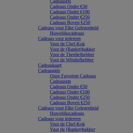
Cadeausets
Cadeaus Onder €50
Cadeaus Onder €100
Cadeaus Onder €250
Cadeaus Boven €250
Cadeaus voor Elke Gelegenheid
Huwelijkscadeaus
Cadeaus voor iedereen
Voor de Chef-Kok
Voor de (Banket)bakker
Voor de Theeliefhebber
Voor de Wijnliefhebber
Cadeaukaart
Cadeaugids
Onze Favoriete Cadeaus
Cadeausets
Cadeaus Onder €50
Cadeaus Onder €100
Cadeaus Onder €250
Cadeaus Boven €250
Cadeaus voor Elke Gelegenheid
Huwelijkscadeaus
Cadeaus voor iedereen
Voor de Chef-Kok
Voor de (Banket)bakker