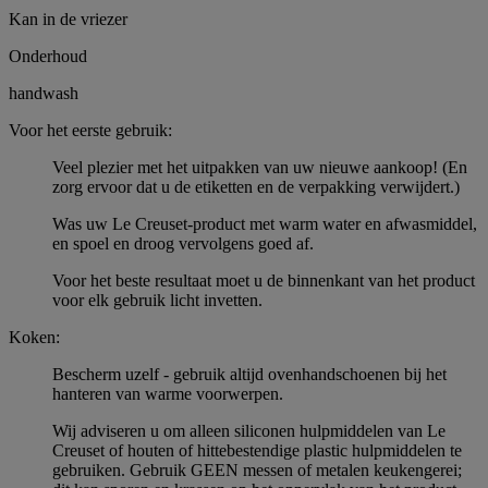
Kan in de vriezer
Onderhoud
handwash
Voor het eerste gebruik:
Veel plezier met het uitpakken van uw nieuwe aankoop! (En
zorg ervoor dat u de etiketten en de verpakking verwijdert.)
Was uw Le Creuset-product met warm water en afwasmiddel,
en spoel en droog vervolgens goed af.
Voor het beste resultaat moet u de binnenkant van het product
voor elk gebruik licht invetten.
Koken:
Bescherm uzelf - gebruik altijd ovenhandschoenen bij het
hanteren van warme voorwerpen.
Wij adviseren u om alleen siliconen hulpmiddelen van Le
Creuset of houten of hittebestendige plastic hulpmiddelen te
gebruiken. Gebruik GEEN messen of metalen keukengerei;