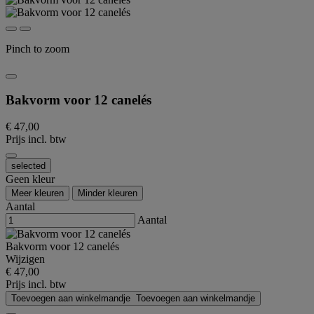
Pinch to zoom
Bakvorm voor 12 canelés
€ 47,00
Prijs incl. btw
selected
Geen kleur
Meer kleuren
Minder kleuren
Aantal
Aantal
Bakvorm voor 12 canelés
Wijzigen
€ 47,00
Prijs incl. btw
Toevoegen aan winkelmandje
Toevoegen aan winkelmandje