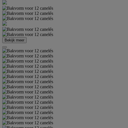
Bekijk meer