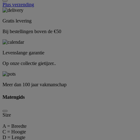
Plus verzending
Gratis levering
Bij bestellingen boven de €50
Levenslange garantie
Op onze collectie gietijzer..
Meer dan 100 jaar vakmanschap
Matengids
Size
A = Breedte
C = Hoogte
D = Lengte