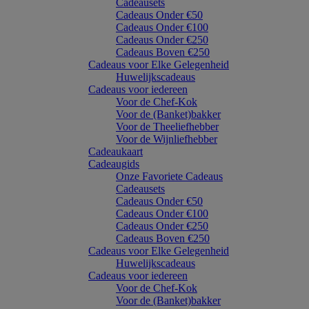
Cadeausets
Cadeaus Onder €50
Cadeaus Onder €100
Cadeaus Onder €250
Cadeaus Boven €250
Cadeaus voor Elke Gelegenheid
Huwelijkscadeaus
Cadeaus voor iedereen
Voor de Chef-Kok
Voor de (Banket)bakker
Voor de Theeliefhebber
Voor de Wijnliefhebber
Cadeaukaart
Cadeaugids
Onze Favoriete Cadeaus
Cadeausets
Cadeaus Onder €50
Cadeaus Onder €100
Cadeaus Onder €250
Cadeaus Boven €250
Cadeaus voor Elke Gelegenheid
Huwelijkscadeaus
Cadeaus voor iedereen
Voor de Chef-Kok
Voor de (Banket)bakker