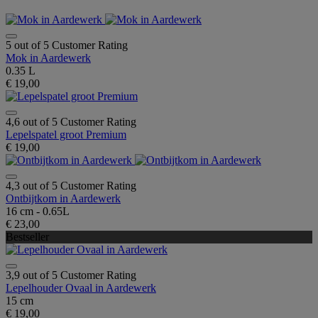
5 out of 5 Customer Rating
Mok in Aardewerk
0.35 L
€ 19,00
4,6 out of 5 Customer Rating
Lepelspatel groot Premium
€ 19,00
4,3 out of 5 Customer Rating
Ontbijtkom in Aardewerk
16 cm - 0.65L
€ 23,00
Bestseller
3,9 out of 5 Customer Rating
Lepelhouder Ovaal in Aardewerk
15 cm
€ 19,00