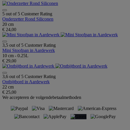
5 out of 5 Customer Rating
Onderzetter Rond Siliconen
20 cm
€ 24,00
3,5 out of 5 Customer Rating
Mini Stoofpan in Aardewerk
10 cm - 0.25L
€ 29,00
3,6 out of 5 Customer Rating
Ontbijtbord in Aardewerk
22 cm
€ 25,00
We accepteren de volgendebetaalmethoden