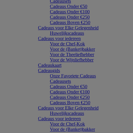
Cadeausets
Cadeaus Onder €50
Cadeaus Onder €100
Cadeaus Onder €250
Cadeaus Boven €250
Cadeaus voor Elke Gelegenheid
Huwelijkscadeaus
Cadeaus voor iedereen
Voor de Chef-Kok
Voor de (Banket)bakker
Voor de Theeliefhebber
Voor de Wijnliefhebber
Cadeaukaart
Cadeaugids
Onze Favoriete Cadeaus
Cadeausets
Cadeaus Onder €50
Cadeaus Onder €100
Cadeaus Onder €250
Cadeaus Boven €250
Cadeaus voor Elke Gelegenheid
Huwelijkscadeaus
Cadeaus voor iedereen
Voor de Chef-Kok
Voor de (Banket)bakker